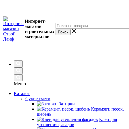
Интернет-
магазин
строительных
материалов
Меню
Каталог
Сухие смеси
Затирки
Керамзит, песок,
щебень
Клей для
утепления фасадов