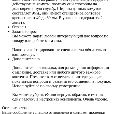
действуют на хомуты, поэтому они способны на
долговременную службу. Ширина данных хомутов
составляет 9мм., они имеют стандартное болтовое
крепление от 40 до 60 мм. В упаковке содержится 2
хомута.
Отзывы
Задать вопрос
Вы можете задать любой интересующий вас вопрос по
товару или работе магазина.
Наши квалифицированные специалисты обязательно
вам помогут.
Дополнительно
Дополнительная вкладка, для размещения информации
о магазине, доставке или любого другого важного
контента. Поможет вам ответить на интересующие
покупателя вопросы и развеять его сомнения в покупке.
Используйте её по своему усмотрению.
Вы можете убрать её или вернуть обратно, изменив
одну галочку в настройках компонента. Очень удобно.
Оставить отзыв
Ваше сообщение успешно отправлено и ожидает проверки