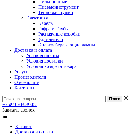
Пилы цепные
Пневмоинструмент
Тепловые пушки
Электрика
Кабель
Гофра и Трубы
Распаячные коробки
Удлинители
Энергосберегающие лампы
Доставка и оплата
Условия оплаты
Условия доставки
Условия возврата товара
Услуги
Производители
О компании
Контакты
+7 499 703-39-02
Заказать звонок
Каталог
Доставка и оплата