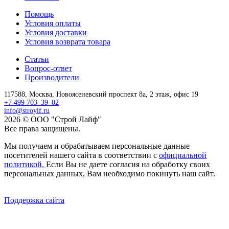
Помощь
Условия оплаты
Условия доставки
Условия возврата товара
Статьи
Вопрос-ответ
Производители
117588,
Москва,
Новоясеневский проспект 8а, 2 этаж, офис 19
+7 499 703–39–02
info@stroylf.ru
2026 © ООО "Строй Лайф"
Все права защищены.
Мы получаем и обрабатываем персональные данные
посетителей нашего сайта в соответствии с
официальной
политикой.
Если Вы не даете согласия на обработку своих
персональных данных, Вам необходимо покинуть наш сайт.
Поддержка сайта