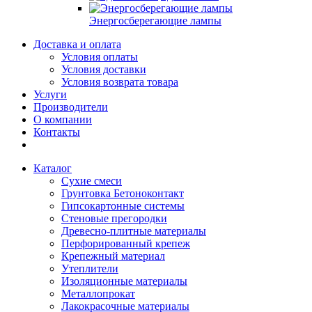
Энергосберегающие лампы
Доставка и оплата
Условия оплаты
Условия доставки
Условия возврата товара
Услуги
Производители
О компании
Контакты
Каталог
Сухие смеси
Грунтовка Бетоноконтакт
Гипсокартонные системы
Стеновые прегородки
Древесно-плитные материалы
Перфорированный крепеж
Крепежный материал
Утеплители
Изоляционные материалы
Металлопрокат
Лакокрасочные материалы