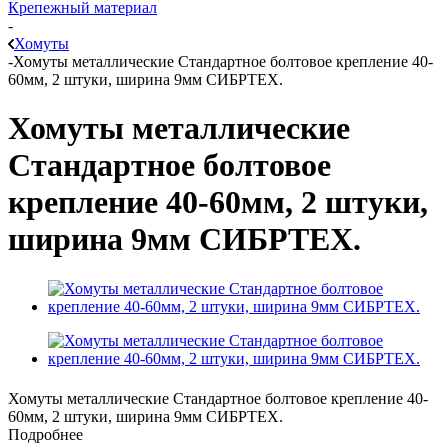
Крепежный материал
-
Хомуты
-
Хомуты металлические Стандартное болтовое крепление 40-
60мм, 2 штуки, ширина 9мм СИБРТЕХ.
Хомуты металлические
Стандартное болтовое
крепление 40-60мм, 2 штуки,
ширина 9мм СИБРТЕХ.
Хомуты металлические Стандартное болтовое крепление 40-
60мм, 2 штуки, ширина 9мм СИБРТЕХ.
Подробнее