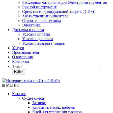
Расходные материалы для Электроинструментов
Ручной инструмент
Средства индивидуальной защиты (СИЗ)
Хозяйственный инвентарь
Строительная техника
Электрика
Доставка и оплата
Условия оплаты
Условия доставки
Условия возврата товара
Услуги
Производители
О компании
Контакты
Найти
МЕНЮ
Каталог
Сухие смеси
Затирки
Керамзит, песок, щебень
Клей для утепления фасадов