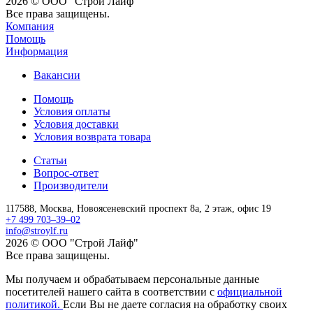
2026 © ООО "Строй Лайф"
Все права защищены.
Компания
Помощь
Информация
Вакансии
Помощь
Условия оплаты
Условия доставки
Условия возврата товара
Статьи
Вопрос-ответ
Производители
117588,
Москва,
Новоясеневский проспект 8а, 2 этаж, офис 19
+7 499 703–39–02
info@stroylf.ru
2026 © ООО "Строй Лайф"
Все права защищены.
Мы получаем и обрабатываем персональные данные
посетителей нашего сайта в соответствии с
официальной
политикой.
Если Вы не даете согласия на обработку своих