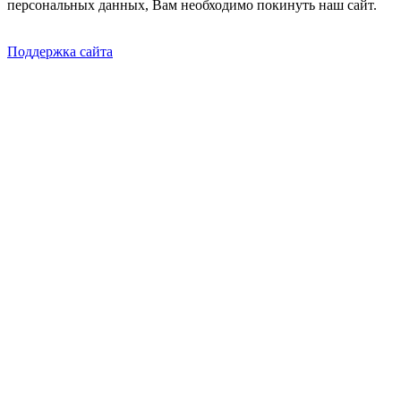
персональных данных, Вам необходимо покинуть наш сайт.
Поддержка сайта