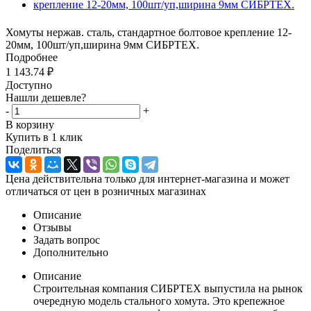
Хомуты нержав. сталь, стандартное болтовое крепление 12-
20мм, 100шт/уп,ширина 9мм СИБРТЕХ.
Подробнее
1 143.74
₽
Доступно
Нашли дешевле?
-
+
В корзину
Купить в 1 клик
Поделиться
Цена действительна только для интернет-магазина и может
отличаться от цен в розничных магазинах
Описание
Отзывы
Задать вопрос
Дополнительно
Описание
Строительная компания СИБРТЕХ выпустила на рынок
очередную модель стального хомута. Это крепежное