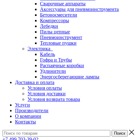
Сварочные аппараты
Аксессуары для пневмоинструмента
Бетоносмесители
Компрессоры
Лебедки
Пилы цепные
Пневмоинструмент
Тепловые пушки
Электрика
Кабель
Гофра и Трубы
Распаячные коробки
Удлинители
Энергосберегающие лампы
Доставка и оплата
Условия оплаты
Условия доставки
Условия возврата товара
Услуги
Производители
О компании
Контакты
+7 499 703-39-02