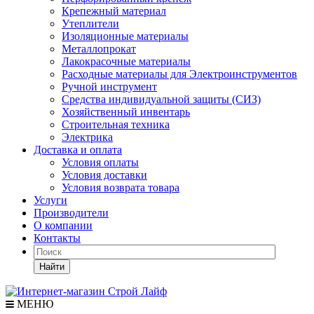
Крепежный материал
Утеплители
Изоляционные материалы
Металлопрокат
Лакокрасочные материалы
Расходные материалы для Электроинструментов
Ручной инструмент
Средства индивидуальной защиты (СИЗ)
Хозяйственный инвентарь
Строительная техника
Электрика
Доставка и оплата
Условия оплаты
Условия доставки
Условия возврата товара
Услуги
Производители
О компании
Контакты
Найти
МЕНЮ