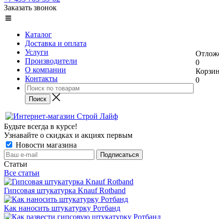
Заказать звонок
Каталог
Доставка и оплата
Услуги
Отлож
Производители
0
О компании
Корзи
Контакты
0
Будьте всегда в курсе!
Узнавайте о скидках и акциях первым
Новости магазина
Статьи
Все статьи
Гипсовая штукатурка Knauf Rotband
Как наносить штукатурку Ротбанд