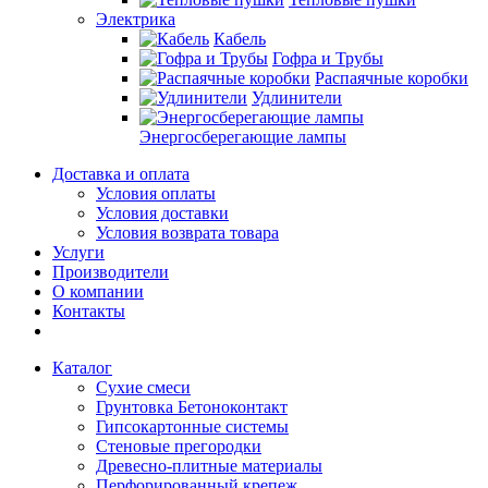
Электрика
Кабель
Гофра и Трубы
Распаячные коробки
Удлинители
Энергосберегающие лампы
Доставка и оплата
Условия оплаты
Условия доставки
Условия возврата товара
Услуги
Производители
О компании
Контакты
Каталог
Сухие смеси
Грунтовка Бетоноконтакт
Гипсокартонные системы
Стеновые прегородки
Древесно-плитные материалы
Перфорированный крепеж