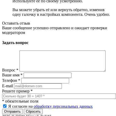
Используйте её по своему усмотрению.
Вы можете убрать её или вернуть обратно, изменив
одну галочку в настройках компонента. Очень удобно.
Оставить отзыв
Ваше сообщение успешно отправлено и ожидает проверки
модератором
Задать вопрос
Вопрос
*
Ваше имя
*
Телефон
*
E-mail
Решите пример
*
*
обязательные поля
Я согласен на
обработку персональных данных
Сбросить