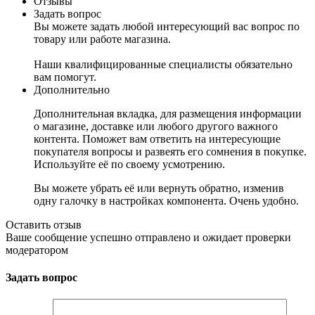
Отзывы
Задать вопрос
Вы можете задать любой интересующий вас вопрос по
товару или работе магазина.
Наши квалифицированные специалисты обязательно
вам помогут.
Дополнительно
Дополнительная вкладка, для размещения информации
о магазине, доставке или любого другого важного
контента. Поможет вам ответить на интересующие
покупателя вопросы и развеять его сомнения в покупке.
Используйте её по своему усмотрению.
Вы можете убрать её или вернуть обратно, изменив
одну галочку в настройках компонента. Очень удобно.
Оставить отзыв
Ваше сообщение успешно отправлено и ожидает проверки
модератором
Задать вопрос