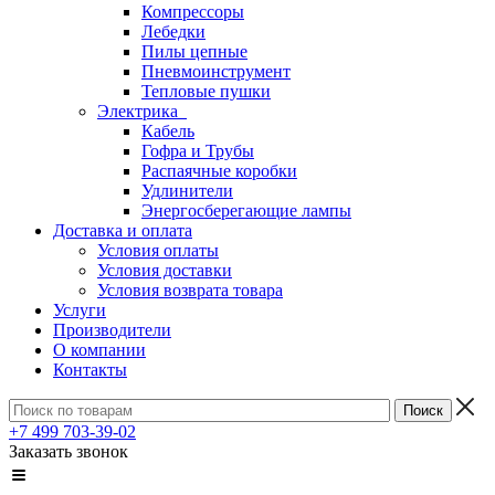
Компрессоры
Лебедки
Пилы цепные
Пневмоинструмент
Тепловые пушки
Электрика
Кабель
Гофра и Трубы
Распаячные коробки
Удлинители
Энергосберегающие лампы
Доставка и оплата
Условия оплаты
Условия доставки
Условия возврата товара
Услуги
Производители
О компании
Контакты
+7 499 703-39-02
Заказать звонок