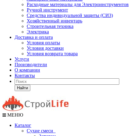
Расходные материалы для Электроинструментов
Ручной инструмент
Средства индивидуальной защиты (СИЗ)
Хозяйственный инвентарь
Строительная техника
Электрика
Доставка и оплата
Условия оплаты
Условия доставки
Условия возврата товара
Услуги
Производители
О компании
Контакты
Найти
МЕНЮ
Каталог
Сухие смеси