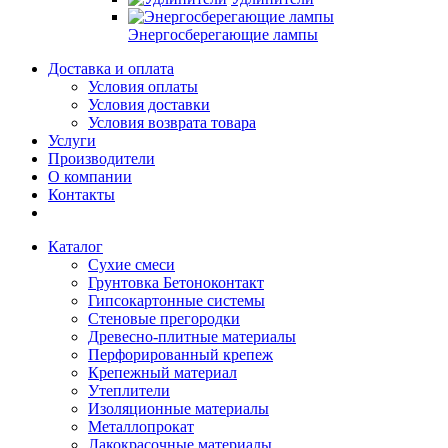
Энергосберегающие лампы
Доставка и оплата
Условия оплаты
Условия доставки
Условия возврата товара
Услуги
Производители
О компании
Контакты
Каталог
Сухие смеси
Грунтовка Бетоноконтакт
Гипсокартонные системы
Стеновые прегородки
Древесно-плитные материалы
Перфорированный крепеж
Крепежный материал
Утеплители
Изоляционные материалы
Металлопрокат
Лакокрасочные материалы