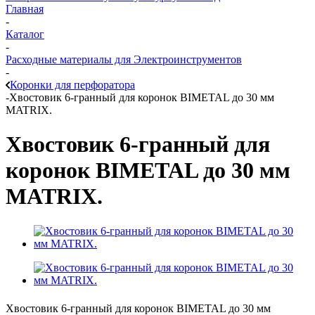
Главная
-
Каталог
-
Расходные материалы для Электроинструментов
-
Коронки для перфоратора
-
Хвостовик 6-гранный для коронок BIMETAL до 30 мм
MATRIX.
Хвостовик 6-гранный для
коронок BIMETAL до 30 мм
MATRIX.
Хвостовик 6-гранный для коронок BIMETAL до 30 мм