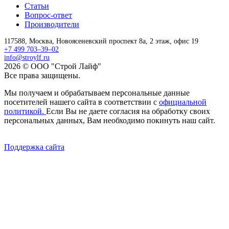
Статьи
Вопрос-ответ
Производители
117588,
Москва,
Новоясеневский проспект 8а, 2 этаж, офис 19
+7 499 703–39–02
info@stroylf.ru
2026 © ООО "Строй Лайф"
Все права защищены.
Мы получаем и обрабатываем персональные данные
посетителей нашего сайта в соответствии с
официальной
политикой.
Если Вы не даете согласия на обработку своих
персональных данных, Вам необходимо покинуть наш сайт.
Поддержка сайта