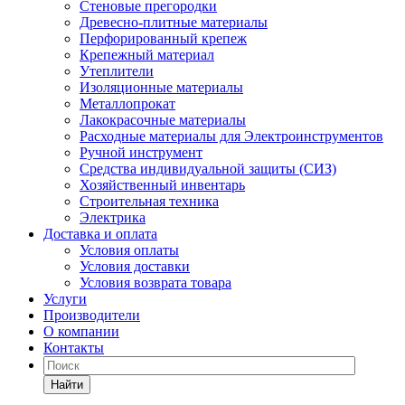
Стеновые прегородки
Древесно-плитные материалы
Перфорированный крепеж
Крепежный материал
Утеплители
Изоляционные материалы
Металлопрокат
Лакокрасочные материалы
Расходные материалы для Электроинструментов
Ручной инструмент
Средства индивидуальной защиты (СИЗ)
Хозяйственный инвентарь
Строительная техника
Электрика
Доставка и оплата
Условия оплаты
Условия доставки
Условия возврата товара
Услуги
Производители
О компании
Контакты
Найти