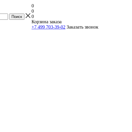
0
0
0
Корзина заказа
+7 499 703-39-02
Заказать звонок