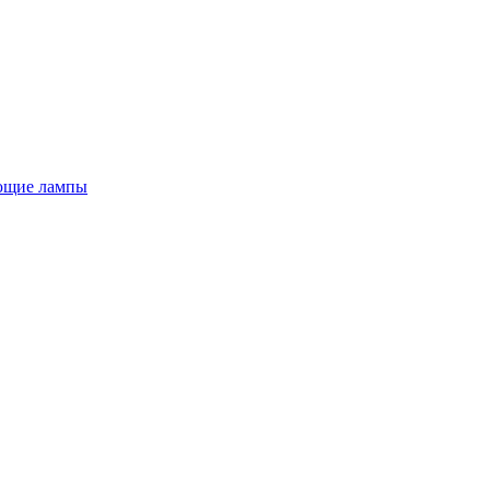
ющие лампы