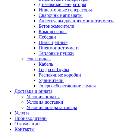
Дизельные генераторы
Инверторные генераторы
Сварочные аппараты
Аксессуары для пневмоинструмента
Бетоносмесители
Компрессоры
Лебедки
Пилы цепные
Пневмоинструмент
Тепловые пушки
Электрика
Кабель
Гофра и Трубы
Распаячные коробки
Удлинители
Энергосберегающие лампы
Доставка и оплата
Условия оплаты
Условия доставки
Условия возврата товара
Услуги
Производители
О компании
Контакты