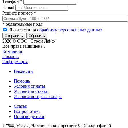
Телефон
*
E-mail
Решите пример
*
*
обязательные поля
Я согласен на
обработку персональных данных
Сбросить
2026 © ООО "Строй Лайф"
Все права защищены.
Компания
Помощь
Информация
Вакансии
Помощь
Условия оплаты
Условия доставки
Условия возврата товара
Статьи
Вопрос-ответ
Производители
117588,
Москва,
Новоясеневский проспект 8а, 2 этаж, офис 19