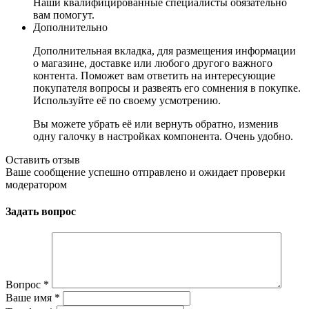
Наши квалифицированные специалисты обязательно
вам помогут.
Дополнительно
Дополнительная вкладка, для размещения информации
о магазине, доставке или любого другого важного
контента. Поможет вам ответить на интересующие
покупателя вопросы и развеять его сомнения в покупке.
Используйте её по своему усмотрению.
Вы можете убрать её или вернуть обратно, изменив
одну галочку в настройках компонента. Очень удобно.
Оставить отзыв
Ваше сообщение успешно отправлено и ожидает проверки
модератором
Задать вопрос
Вопрос
*
Ваше имя
*