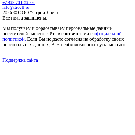
+7 499 703–39–02
info@stroylf.ru
2026 © ООО "Строй Лайф"
Все права защищены.
Мы получаем и обрабатываем персональные данные
посетителей нашего сайта в соответствии с
официальной
политикой.
Если Вы не даете согласия на обработку своих
персональных данных, Вам необходимо покинуть наш сайт.
Поддержка сайта