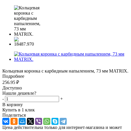
Кольцевая коронка с карбидным напылением, 73 мм MATRIX.
Подробнее
256.95
₽
Доступно
Нашли дешевле?
-
+
В корзину
Купить в 1 клик
Поделиться
Цена действительна только для интернет-магазина и может