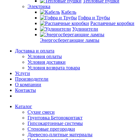
Тепловые пушки
Электрика
Кабель
Гофра и Трубы
Распаячные коробки
Удлинители
Энергосберегающие лампы
Доставка и оплата
Условия оплаты
Условия доставки
Условия возврата товара
Услуги
Производители
О компании
Контакты
Каталог
Сухие смеси
Грунтовка Бетоноконтакт
Гипсокартонные системы
Стеновые прегородки
Древесно-плитные материалы