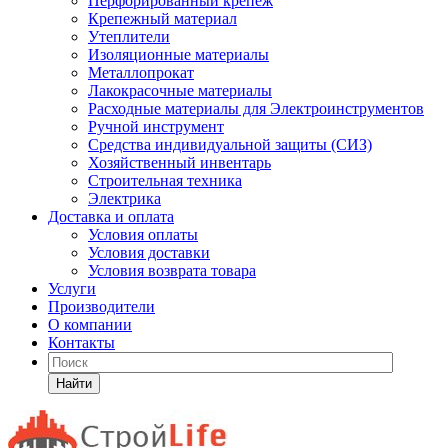
Перфорированный крепеж
Крепежный материал
Утеплители
Изоляционные материалы
Металлопрокат
Лакокрасочные материалы
Расходные материалы для Электроинструментов
Ручной инструмент
Средства индивидуальной защиты (СИЗ)
Хозяйственный инвентарь
Строительная техника
Электрика
Доставка и оплата
Условия оплаты
Условия доставки
Условия возврата товара
Услуги
Производители
О компании
Контакты
Найти