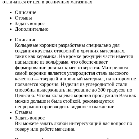
отличаться от цен в розничных магазинах
Описание
Отзывы
Задать вопрос
Дополнительно
Описание
Кольцевые коронки разработаны специально для
создания круглых отверстий в хрупких материалах,
таких как керамика. На кромке режущей части имеется
напыление из вольфрама, что обеспечивает
формирование ровных краев отверстия. Материалом
самой коронки является углеродистая сталь высокого
качества — твердый и прочный материал, на котором не
появляется коррозия. Изделия из углеродистой стали
способны выдерживать нагревание до 300 градусов по
Цельсию. Чтобы кольцевая коронка прослужила Вам как
можно дольше и была стойкой, рекомендуется
непрерывно производить водяное охлаждение.
Отзывы
Задать вопрос
Вы можете задать любой интересующий вас вопрос по
товару или работе магазина.