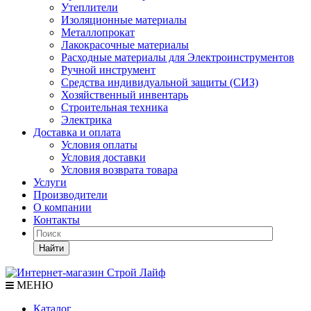
Утеплители
Изоляционные материалы
Металлопрокат
Лакокрасочные материалы
Расходные материалы для Электроинструментов
Ручной инструмент
Средства индивидуальной защиты (СИЗ)
Хозяйственный инвентарь
Строительная техника
Электрика
Доставка и оплата
Условия оплаты
Условия доставки
Условия возврата товара
Услуги
Производители
О компании
Контакты
Найти
МЕНЮ
Каталог