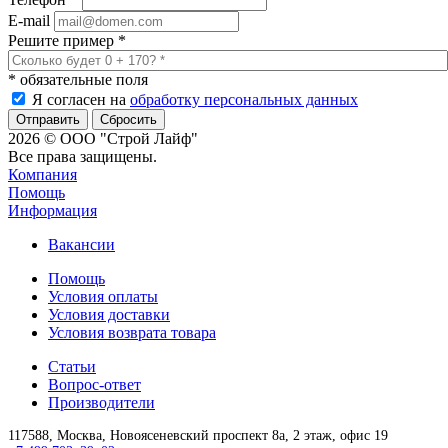
E-mail
Решите пример
*
*
обязательные поля
Я согласен на
обработку персональных данных
Сбросить
2026 © ООО "Строй Лайф"
Все права защищены.
Компания
Помощь
Информация
Вакансии
Помощь
Условия оплаты
Условия доставки
Условия возврата товара
Статьи
Вопрос-ответ
Производители
117588,
Москва,
Новоясеневский проспект 8а, 2 этаж, офис 19