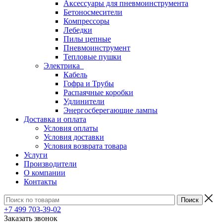
Аксессуары для пневмоинструмента
Бетоносмесители
Компрессоры
Лебедки
Пилы цепные
Пневмоинструмент
Тепловые пушки
Электрика
Кабель
Гофра и Трубы
Распаячные коробки
Удлинители
Энергосберегающие лампы
Доставка и оплата
Условия оплаты
Условия доставки
Условия возврата товара
Услуги
Производители
О компании
Контакты
+7 499 703-39-02
Заказать звонок