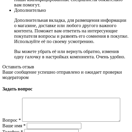
вам помогут.
Дополнительно
Дополнительная вкладка, для размещения информации
о магазине, доставке или любого другого важного
контента. Поможет вам ответить на интересующие
покупателя вопросы и развеять его сомнения в покупке.
Используйте её по своему усмотрению.
Вы можете убрать её или вернуть обратно, изменив
одну галочку в настройках компонента. Очень удобно.
Оставить отзыв
Ваше сообщение успешно отправлено и ожидает проверки
модератором
Задать вопрос
Вопрос
*
Ваше имя
*
Телефон
*