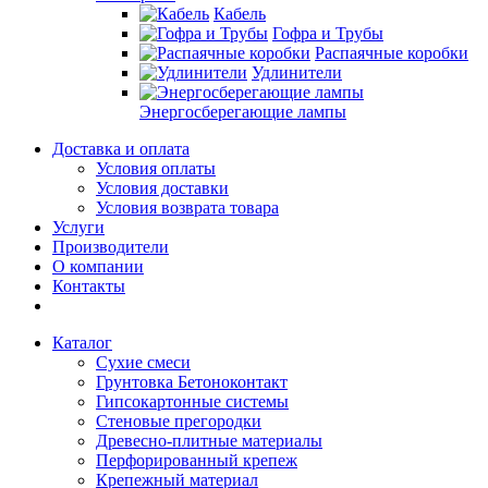
Кабель
Гофра и Трубы
Распаячные коробки
Удлинители
Энергосберегающие лампы
Доставка и оплата
Условия оплаты
Условия доставки
Условия возврата товара
Услуги
Производители
О компании
Контакты
Каталог
Сухие смеси
Грунтовка Бетоноконтакт
Гипсокартонные системы
Стеновые прегородки
Древесно-плитные материалы
Перфорированный крепеж
Крепежный материал