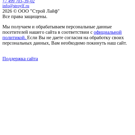
+7 499 703–39–02
info@stroylf.ru
2026 © ООО "Строй Лайф"
Все права защищены.
Мы получаем и обрабатываем персональные данные
посетителей нашего сайта в соответствии с
официальной
политикой.
Если Вы не даете согласия на обработку своих
персональных данных, Вам необходимо покинуть наш сайт.
Поддержка сайта