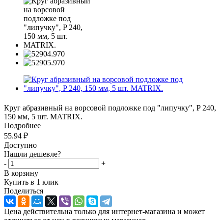
Круг абразивный на ворсовой подложке под "липучку", P 240,
150 мм, 5 шт. MATRIX.
Подробнее
55.94
₽
Доступно
Нашли дешевле?
-
+
В корзину
Купить в 1 клик
Поделиться
Цена действительна только для интернет-магазина и может