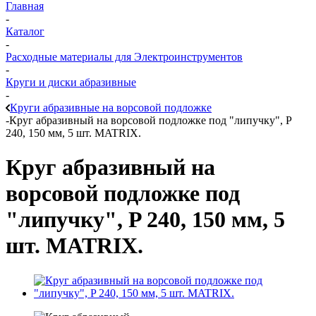
Главная
-
Каталог
-
Расходные материалы для Электроинструментов
-
Круги и диски абразивные
-
Круги абразивные на ворсовой подложке
-
Круг абразивный на ворсовой подложке под "липучку", P
240, 150 мм, 5 шт. MATRIX.
Круг абразивный на
ворсовой подложке под
"липучку", P 240, 150 мм, 5
шт. MATRIX.