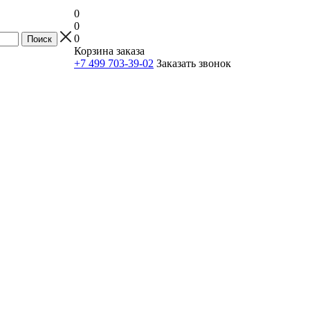
0
0
0
Корзина заказа
+7 499 703-39-02
Заказать звонок