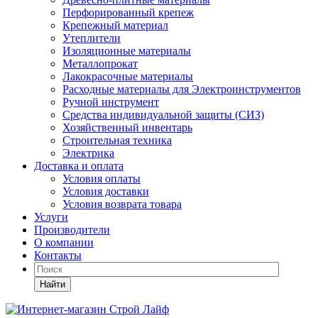
Перфорированный крепеж
Крепежный материал
Утеплители
Изоляционные материалы
Металлопрокат
Лакокрасочные материалы
Расходные материалы для Электроинструментов
Ручной инструмент
Средства индивидуальной защиты (СИЗ)
Хозяйственный инвентарь
Строительная техника
Электрика
Доставка и оплата
Условия оплаты
Условия доставки
Условия возврата товара
Услуги
Производители
О компании
Контакты
Найти