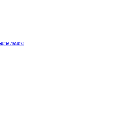
ющие лампы