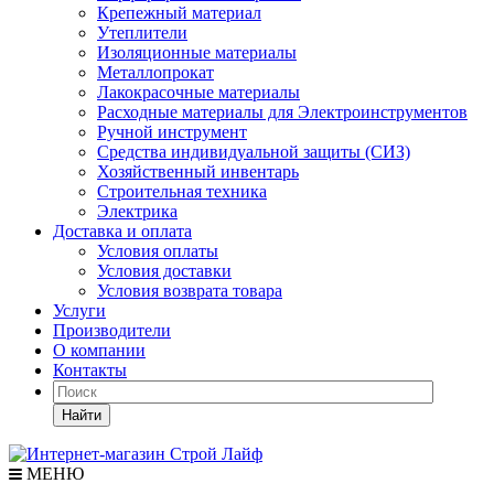
Крепежный материал
Утеплители
Изоляционные материалы
Металлопрокат
Лакокрасочные материалы
Расходные материалы для Электроинструментов
Ручной инструмент
Средства индивидуальной защиты (СИЗ)
Хозяйственный инвентарь
Строительная техника
Электрика
Доставка и оплата
Условия оплаты
Условия доставки
Условия возврата товара
Услуги
Производители
О компании
Контакты
Найти
МЕНЮ