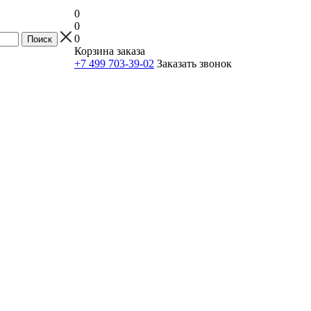
0
0
0
Корзина заказа
+7 499 703-39-02
Заказать звонок