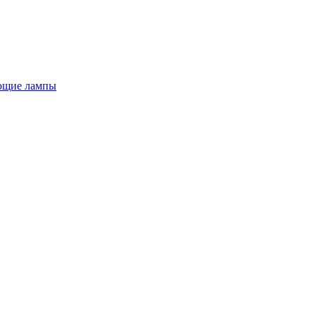
ющие лампы