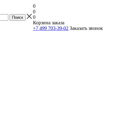
0
0
0
Корзина заказа
+7 499 703-39-02
Заказать звонок