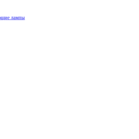
ющие лампы