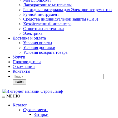
Металлопрокат
Лакокрасочные материалы
Расходные материалы для Электроинструментов
Ручной инструмент
Средства индивидуальной защиты (СИЗ)
Хозяйственный инвентарь
Строительная техника
Электрика
Доставка и оплата
Условия оплаты
Условия доставки
Условия возврата товара
Услуги
Производители
О компании
Контакты
Найти
МЕНЮ
Каталог
Сухие смеси
Затирки