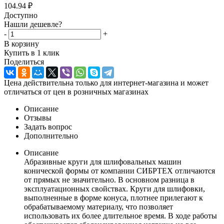
104.94
₽
Доступно
Нашли дешевле?
-
+
В корзину
Купить в 1 клик
Поделиться
Цена действительна только для интернет-магазина и может
отличаться от цен в розничных магазинах
Описание
Отзывы
Задать вопрос
Дополнительно
Описание
Абразивные круги для шлифовальных машин
конической формы от компании СИБРТЕХ отличаются
от прямых не значительно. В основном разница в
эксплуатационных свойствах. Круги для шлифовки,
выполненные в форме конуса, плотнее прилегают к
обрабатываемому материалу, что позволяет
использовать их более длительное время. В ходе работы