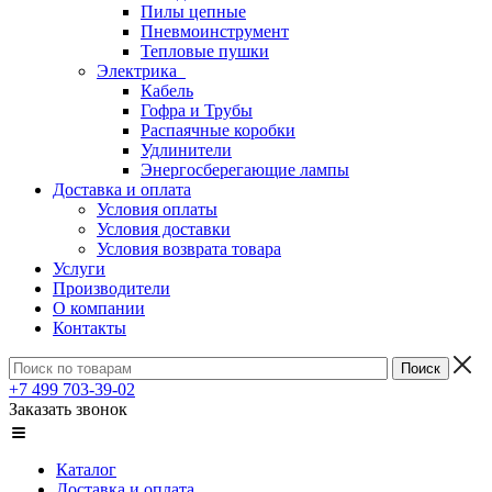
Пилы цепные
Пневмоинструмент
Тепловые пушки
Электрика
Кабель
Гофра и Трубы
Распаячные коробки
Удлинители
Энергосберегающие лампы
Доставка и оплата
Условия оплаты
Условия доставки
Условия возврата товара
Услуги
Производители
О компании
Контакты
+7 499 703-39-02
Заказать звонок
Каталог
Доставка и оплата