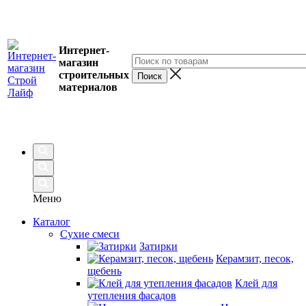
Интернет-
магазин
строительных
материалов
Меню
Каталог
Сухие смеси
Затирки
Керамзит, песок,
щебень
Клей для
утепления фасадов