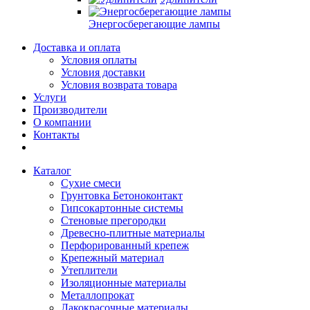
Энергосберегающие лампы
Доставка и оплата
Условия оплаты
Условия доставки
Условия возврата товара
Услуги
Производители
О компании
Контакты
Каталог
Сухие смеси
Грунтовка Бетоноконтакт
Гипсокартонные системы
Стеновые прегородки
Древесно-плитные материалы
Перфорированный крепеж
Крепежный материал
Утеплители
Изоляционные материалы
Металлопрокат
Лакокрасочные материалы