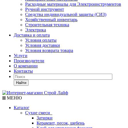
Расходные материалы для Электроинструментов
Ручной инструмент
Средства индивидуальной защиты (СИЗ)
Хозяйственный инвентарь
Строительная техника
Электрика
Доставка и оплата
Условия оплаты
Условия доставки
Условия возврата товара
Услуги
Производители
О компании
Контакты
Найти
МЕНЮ
Каталог
Сухие смеси
Затирки
Керамзит, песок, щебень