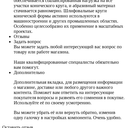
обеспечивается сбалансированная нагрузка на все
участки конического круга, и абразивный материал
стачивается равномерно. Шлифовальные круги
конической формы активно используются в
машиностроении и других промышленных областях.
Особенно целесообразно их применение в масштабных
проектах.
Отзывы
Задать вопрос
Вы можете задать любой интересующий вас вопрос по
товару или работе магазина.
Наши квалифицированные специалисты обязательно
вам помогут.
Дополнительно
Дополнительная вкладка, для размещения информации
о магазине, доставке или любого другого важного
контента. Поможет вам ответить на интересующие
покупателя вопросы и развеять его сомнения в покупке.
Используйте её по своему усмотрению.
Вы можете убрать её или вернуть обратно, изменив
одну галочку в настройках компонента. Очень удобно.
Оставить отзыв