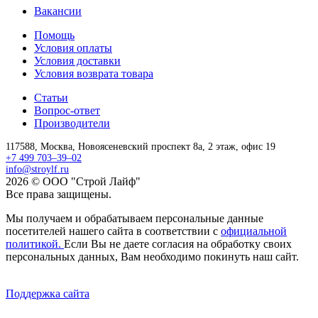
Вакансии
Помощь
Условия оплаты
Условия доставки
Условия возврата товара
Статьи
Вопрос-ответ
Производители
117588,
Москва,
Новоясеневский проспект 8а, 2 этаж, офис 19
+7 499 703–39–02
info@stroylf.ru
2026 © ООО "Строй Лайф"
Все права защищены.
Мы получаем и обрабатываем персональные данные
посетителей нашего сайта в соответствии с
официальной
политикой.
Если Вы не даете согласия на обработку своих
персональных данных, Вам необходимо покинуть наш сайт.
Поддержка сайта