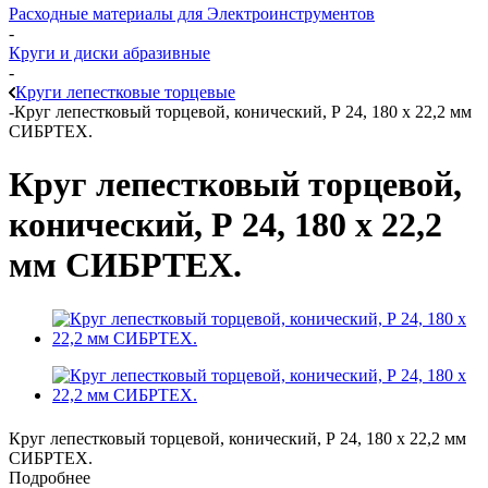
Расходные материалы для Электроинструментов
-
Круги и диски абразивные
-
Круги лепестковые торцевые
-
Круг лепестковый торцевой, конический, Р 24, 180 х 22,2 мм
СИБРТЕХ.
Круг лепестковый торцевой,
конический, Р 24, 180 х 22,2
мм СИБРТЕХ.
Круг лепестковый торцевой, конический, Р 24, 180 х 22,2 мм
СИБРТЕХ.
Подробнее