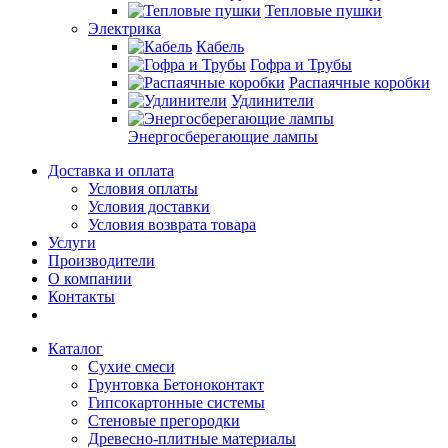
Тепловые пушки
Электрика
Кабель
Гофра и Трубы
Распаячные коробки
Удлинители
Энергосберегающие лампы
Доставка и оплата
Условия оплаты
Условия доставки
Условия возврата товара
Услуги
Производители
О компании
Контакты
Каталог
Сухие смеси
Грунтовка Бетоноконтакт
Гипсокартонные системы
Стеновые прегородки
Древесно-плитные материалы