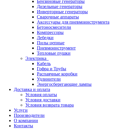
Бензиновые генераторы
Дизельные генераторы
Инверторные генераторы
Сварочные аппараты
Аксессуары для пневмоинструмента
Бетоносмесители
Компрессоры
Лебедки
Пилы цепные
Пневмоинструмент
Тепловые пушки
Электрика
Кабель
Гофра и Трубы
Распаячные коробки
Удлинители
Энергосберегающие лампы
Доставка и оплата
Условия оплаты
Условия доставки
Условия возврата товара
Услуги
Производители
О компании
Контакты