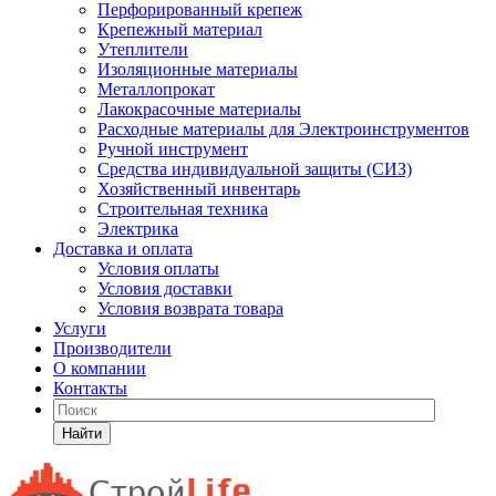
Перфорированный крепеж
Крепежный материал
Утеплители
Изоляционные материалы
Металлопрокат
Лакокрасочные материалы
Расходные материалы для Электроинструментов
Ручной инструмент
Средства индивидуальной защиты (СИЗ)
Хозяйственный инвентарь
Строительная техника
Электрика
Доставка и оплата
Условия оплаты
Условия доставки
Условия возврата товара
Услуги
Производители
О компании
Контакты
Найти