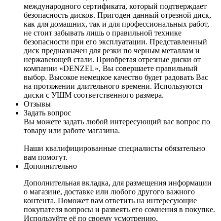
международного сертификата, который подтверждает
безопасность дисков. Пригоден данный отрезной диск,
как для домашних, так и для профессиональных работ,
не стоит забывать лишь о правильной технике
безопасности при его эксплуатации. Представленный
диск предназначен для резки по черным металлам и
нержавеющей стали. Приобретая отрезные диски от
компании «DENZEL», Вы совершаете правильный
выбор. Высокое немецкое качество будет радовать Вас
на протяжении длительного времени. Используются
диски с УШМ соответственного размера.
Отзывы
Задать вопрос
Вы можете задать любой интересующий вас вопрос по
товару или работе магазина.
Наши квалифицированные специалисты обязательно
вам помогут.
Дополнительно
Дополнительная вкладка, для размещения информации
о магазине, доставке или любого другого важного
контента. Поможет вам ответить на интересующие
покупателя вопросы и развеять его сомнения в покупке.
Используйте её по своему усмотрению.