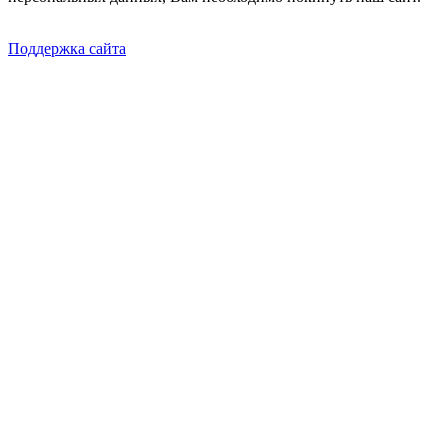
Поддержка сайта