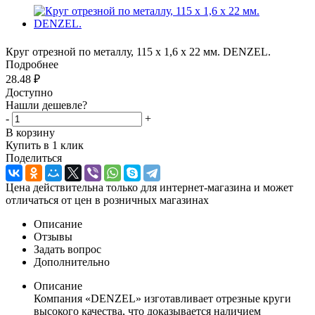
Круг отрезной по металлу, 115 х 1,6 х 22 мм. DENZEL.
Подробнее
28.48
₽
Доступно
Нашли дешевле?
-
+
В корзину
Купить в 1 клик
Поделиться
Цена действительна только для интернет-магазина и может
отличаться от цен в розничных магазинах
Описание
Отзывы
Задать вопрос
Дополнительно
Описание
Компания «DENZEL» изготавливает отрезные круги
высокого качества, что доказывается наличием