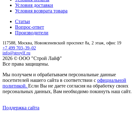
Условия доставки
Условия возврата товара
Статьи
Вопрос-ответ
Производители
117588,
Москва,
Новоясеневский проспект 8а, 2 этаж, офис 19
+7 499 703–39–02
info@stroylf.ru
2026 © ООО "Строй Лайф"
Все права защищены.
Мы получаем и обрабатываем персональные данные
посетителей нашего сайта в соответствии с
официальной
политикой.
Если Вы не даете согласия на обработку своих
персональных данных, Вам необходимо покинуть наш сайт.
Поддержка сайта