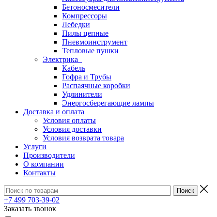
Бетоносмесители
Компрессоры
Лебедки
Пилы цепные
Пневмоинструмент
Тепловые пушки
Электрика
Кабель
Гофра и Трубы
Распаячные коробки
Удлинители
Энергосберегающие лампы
Доставка и оплата
Условия оплаты
Условия доставки
Условия возврата товара
Услуги
Производители
О компании
Контакты
+7 499 703-39-02
Заказать звонок