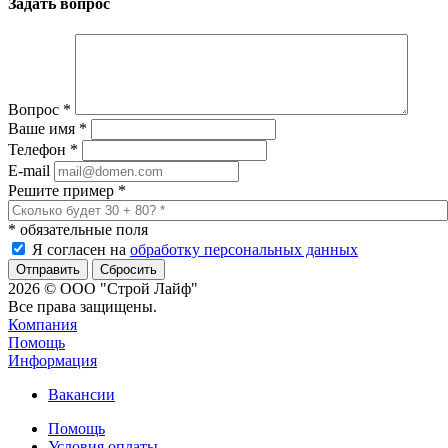
Задать вопрос
Вопрос
*
Ваше имя
*
Телефон
*
E-mail
Решите пример
*
*
обязательные поля
Я согласен на
обработку персональных данных
Сбросить
2026 © ООО "Строй Лайф"
Все права защищены.
Компания
Помощь
Информация
Вакансии
Помощь
Условия оплаты