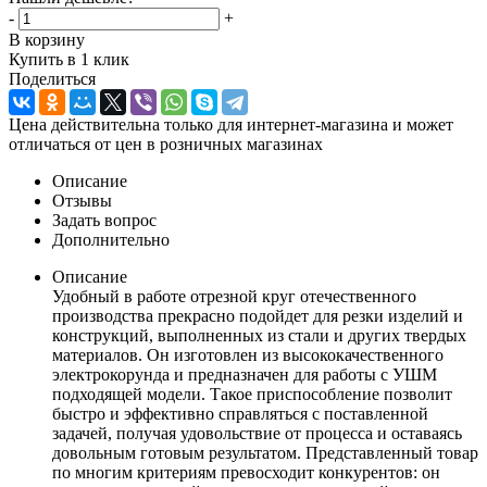
-
+
В корзину
Купить в 1 клик
Поделиться
Цена действительна только для интернет-магазина и может
отличаться от цен в розничных магазинах
Описание
Отзывы
Задать вопрос
Дополнительно
Описание
Удобный в работе отрезной круг отечественного
производства прекрасно подойдет для резки изделий и
конструкций, выполненных из стали и других твердых
материалов. Он изготовлен из высококачественного
электрокорунда и предназначен для работы с УШМ
подходящей модели. Такое приспособление позволит
быстро и эффективно справляться с поставленной
задачей, получая удовольствие от процесса и оставаясь
довольным готовым результатом. Представленный товар
по многим критериям превосходит конкурентов: он