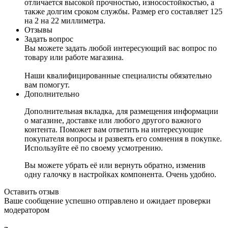
отличается высокой прочностью, износостойкостью, а
также долгим сроком службы. Размер его составляет 125
на 2 на 22 миллиметра.
Отзывы
Задать вопрос
Вы можете задать любой интересующий вас вопрос по
товару или работе магазина.
Наши квалифицированные специалисты обязательно
вам помогут.
Дополнительно
Дополнительная вкладка, для размещения информации
о магазине, доставке или любого другого важного
контента. Поможет вам ответить на интересующие
покупателя вопросы и развеять его сомнения в покупке.
Используйте её по своему усмотрению.
Вы можете убрать её или вернуть обратно, изменив
одну галочку в настройках компонента. Очень удобно.
Оставить отзыв
Ваше сообщение успешно отправлено и ожидает проверки
модератором