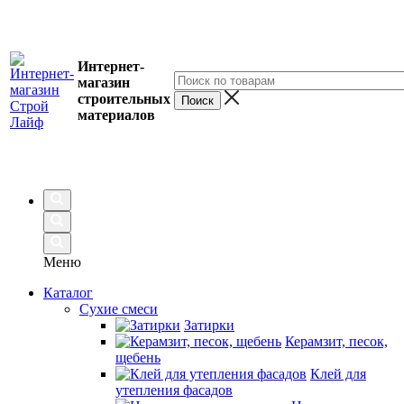
Интернет-
магазин
строительных
материалов
Меню
Каталог
Сухие смеси
Затирки
Керамзит, песок,
щебень
Клей для
утепления фасадов