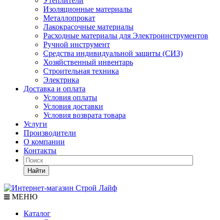
Утеплители
Изоляционные материалы
Металлопрокат
Лакокрасочные материалы
Расходные материалы для Электроинструментов
Ручной инструмент
Средства индивидуальной защиты (СИЗ)
Хозяйственный инвентарь
Строительная техника
Электрика
Доставка и оплата
Условия оплаты
Условия доставки
Условия возврата товара
Услуги
Производители
О компании
Контакты
Найти
МЕНЮ
Каталог