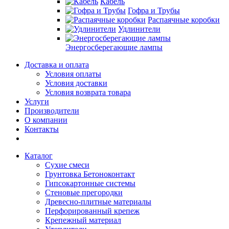
Кабель
Гофра и Трубы
Распаячные коробки
Удлинители
Энергосберегающие лампы
Доставка и оплата
Условия оплаты
Условия доставки
Условия возврата товара
Услуги
Производители
О компании
Контакты
Каталог
Сухие смеси
Грунтовка Бетоноконтакт
Гипсокартонные системы
Стеновые прегородки
Древесно-плитные материалы
Перфорированный крепеж
Крепежный материал