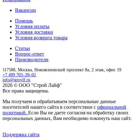
Вакансии
Помощь
Условия оплаты
Условия доставки
Условия возврата товара
Статьи
Вопрос-ответ
Производители
117588,
Москва,
Новоясеневский проспект 8а, 2 этаж, офис 19
+7 499 703–39–02
info@stroylf.ru
2026 © ООО "Строй Лайф"
Все права защищены.
Мы получаем и обрабатываем персональные данные
посетителей нашего сайта в соответствии с
официальной
политикой.
Если Вы не даете согласия на обработку своих
персональных данных, Вам необходимо покинуть наш сайт.
Поддержка сайта