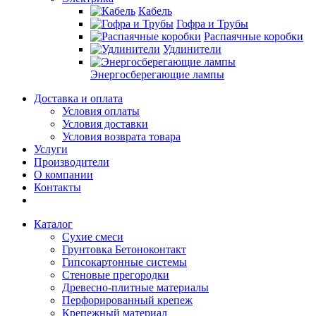
Кабель
Гофра и Трубы
Распаячные коробки
Удлинители
Энергосберегающие лампы
Доставка и оплата
Условия оплаты
Условия доставки
Условия возврата товара
Услуги
Производители
О компании
Контакты
Каталог
Сухие смеси
Грунтовка Бетоноконтакт
Гипсокартонные системы
Стеновые прегородки
Древесно-плитные материалы
Перфорированный крепеж
Крепежный материал