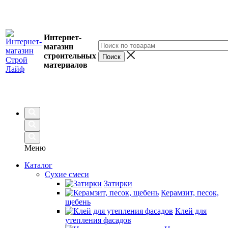
Интернет-
магазин
строительных
материалов
Меню
Каталог
Сухие смеси
Затирки
Керамзит, песок,
щебень
Клей для
утепления фасадов