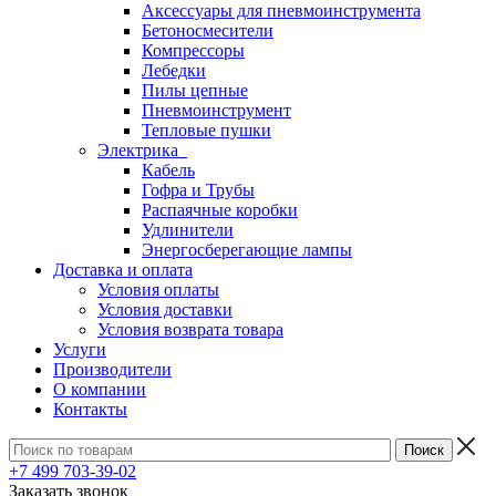
Аксессуары для пневмоинструмента
Бетоносмесители
Компрессоры
Лебедки
Пилы цепные
Пневмоинструмент
Тепловые пушки
Электрика
Кабель
Гофра и Трубы
Распаячные коробки
Удлинители
Энергосберегающие лампы
Доставка и оплата
Условия оплаты
Условия доставки
Условия возврата товара
Услуги
Производители
О компании
Контакты
+7 499 703-39-02
Заказать звонок