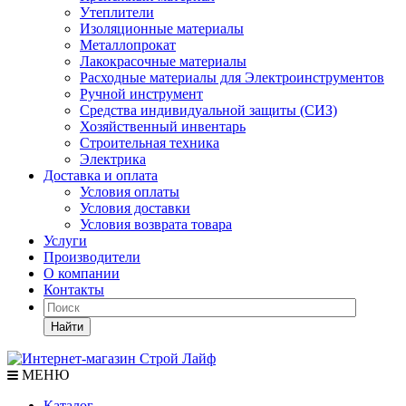
Утеплители
Изоляционные материалы
Металлопрокат
Лакокрасочные материалы
Расходные материалы для Электроинструментов
Ручной инструмент
Средства индивидуальной защиты (СИЗ)
Хозяйственный инвентарь
Строительная техника
Электрика
Доставка и оплата
Условия оплаты
Условия доставки
Условия возврата товара
Услуги
Производители
О компании
Контакты
Найти
МЕНЮ
Каталог