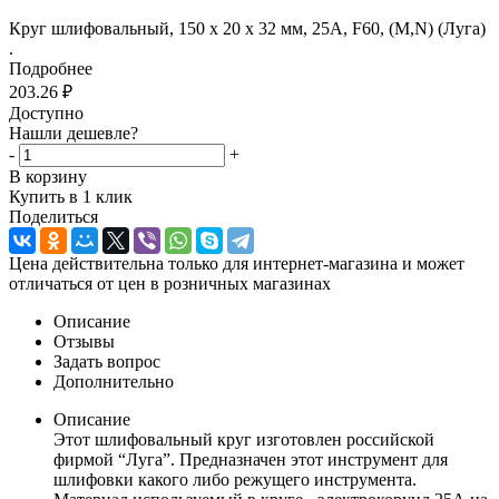
Круг шлифовальный, 150 х 20 х 32 мм, 25А, F60, (М,N) (Луга)
.
Подробнее
203.26
₽
Доступно
Нашли дешевле?
-
+
В корзину
Купить в 1 клик
Поделиться
Цена действительна только для интернет-магазина и может
отличаться от цен в розничных магазинах
Описание
Отзывы
Задать вопрос
Дополнительно
Описание
Этот шлифовальный круг изготовлен российской
фирмой “Луга”. Предназначен этот инструмент для
шлифовки какого либо режущего инструмента.