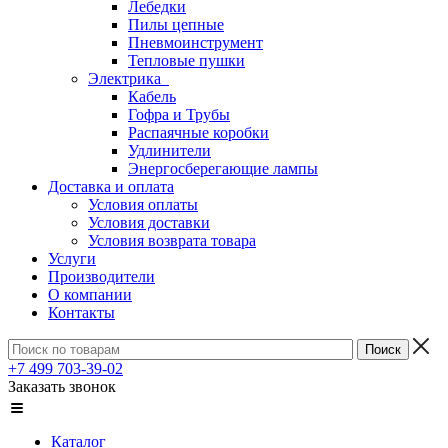
Лебедки
Пилы цепные
Пневмоинструмент
Тепловые пушки
Электрика
Кабель
Гофра и Трубы
Распаячные коробки
Удлинители
Энергосберегающие лампы
Доставка и оплата
Условия оплаты
Условия доставки
Условия возврата товара
Услуги
Производители
О компании
Контакты
+7 499 703-39-02
Заказать звонок
Каталог