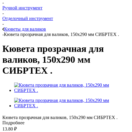
-
Ручной инструмент
-
Отделочный инструмент
-
Кюветы для валиков
-
Кювета прозрачная для валиков, 150х290 мм СИБРТЕХ .
Кювета прозрачная для
валиков, 150х290 мм
СИБРТЕХ .
Кювета прозрачная для валиков, 150х290 мм СИБРТЕХ .
Подробнее
13.80
₽