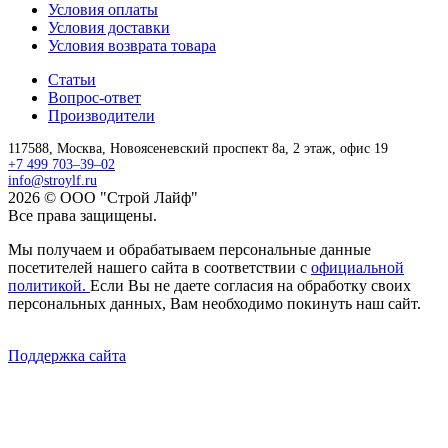
Условия оплаты
Условия доставки
Условия возврата товара
Статьи
Вопрос-ответ
Производители
117588,
Москва,
Новоясеневский проспект 8а, 2 этаж, офис 19
+7 499 703–39–02
info@stroylf.ru
2026 © ООО "Строй Лайф"
Все права защищены.
Мы получаем и обрабатываем персональные данные
посетителей нашего сайта в соответствии с
официальной
политикой.
Если Вы не даете согласия на обработку своих
персональных данных, Вам необходимо покинуть наш сайт.
Поддержка сайта