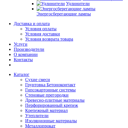
Удлинители
Энергосберегающие лампы
Доставка и оплата
Условия оплаты
Условия доставки
Условия возврата товара
Услуги
Производители
О компании
Контакты
Каталог
Сухие смеси
Грунтовка Бетоноконтакт
Гипсокартонные системы
Стеновые прегородки
Древесно-плитные материалы
Перфорированный крепеж
Крепежный материал
Утеплители
Изоляционные материалы
Металлопрокат