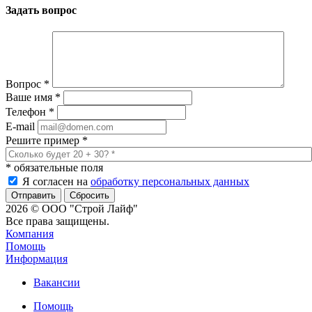
Задать вопрос
Вопрос
*
Ваше имя
*
Телефон
*
E-mail
Решите пример
*
*
обязательные поля
Я согласен на
обработку персональных данных
Сбросить
2026 © ООО "Строй Лайф"
Все права защищены.
Компания
Помощь
Информация
Вакансии
Помощь