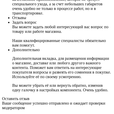
специального ухода, а за счет небольших габаритов
очень удобно не только в процессе работ, но и в
транспортировке.
Отзывы
Задать вопрос
Вы можете задать любой интересующий вас вопрос по
товару или работе магазина.
Наши квалифицированные специалисты обязательно
вам помогут.
Дополнительно
Дополнительная вкладка, для размещения информации
о магазине, доставке или любого другого важного
контента. Поможет вам ответить на интересующие
покупателя вопросы и развеять его сомнения в покупке.
Используйте её по своему усмотрению.
Вы можете убрать её или вернуть обратно, изменив
одну галочку в настройках компонента. Очень удобно.
Оставить отзыв
Ваше сообщение успешно отправлено и ожидает проверки
модератором