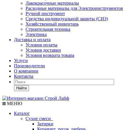
Лакокрасочные материалы
Расходные материалы для Электроинструментов
Ручной инструмент
Средства индивидуальной защиты (СИЗ)
Хозяйственный инвентарь
Строительная техника
Электрика
Доставка и оплата
Условия оплаты
Условия доставки
Условия возврата товара
Услуги
Производители
О компании
Контакты
Найти
МЕНЮ
Каталог
Сухие смеси
Затирки
Керамзит, песок, щебень