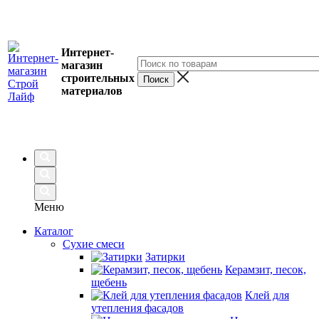
Интернет-
магазин
строительных
материалов
Меню
Каталог
Сухие смеси
Затирки
Керамзит, песок,
щебень
Клей для
утепления фасадов