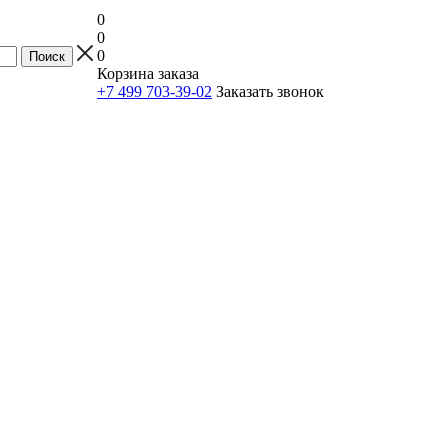
0
0
0
Корзина заказа
+7 499 703-39-02
Заказать звонок