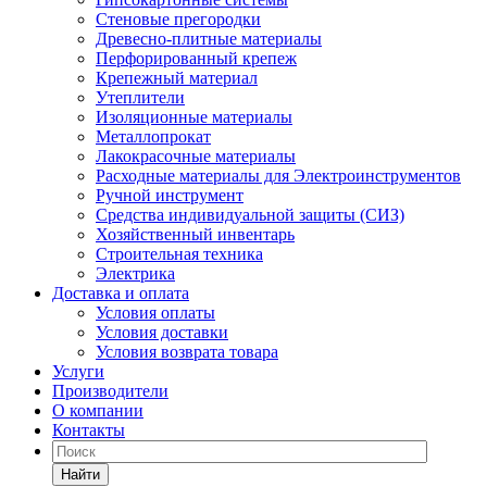
Стеновые прегородки
Древесно-плитные материалы
Перфорированный крепеж
Крепежный материал
Утеплители
Изоляционные материалы
Металлопрокат
Лакокрасочные материалы
Расходные материалы для Электроинструментов
Ручной инструмент
Средства индивидуальной защиты (СИЗ)
Хозяйственный инвентарь
Строительная техника
Электрика
Доставка и оплата
Условия оплаты
Условия доставки
Условия возврата товара
Услуги
Производители
О компании
Контакты
Найти