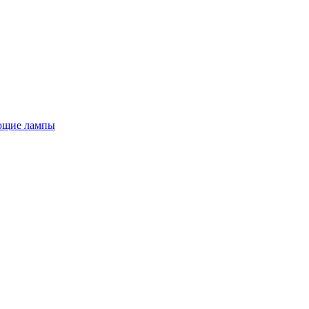
ющие лампы