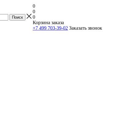
0
0
0
Корзина заказа
+7 499 703-39-02
Заказать звонок