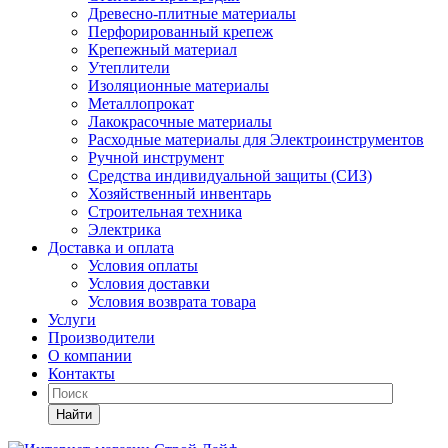
Древесно-плитные материалы
Перфорированный крепеж
Крепежный материал
Утеплители
Изоляционные материалы
Металлопрокат
Лакокрасочные материалы
Расходные материалы для Электроинструментов
Ручной инструмент
Средства индивидуальной защиты (СИЗ)
Хозяйственный инвентарь
Строительная техника
Электрика
Доставка и оплата
Условия оплаты
Условия доставки
Условия возврата товара
Услуги
Производители
О компании
Контакты
Найти