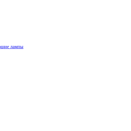
ющие лампы