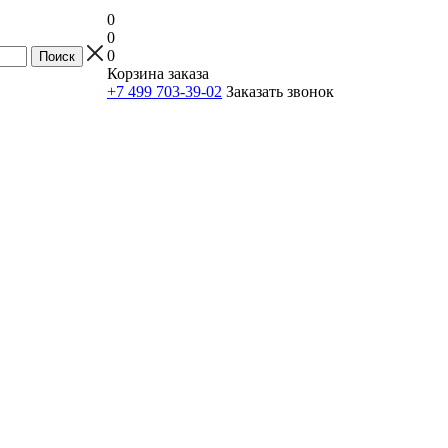
0
0
0
Корзина заказа
+7 499 703-39-02
Заказать звонок