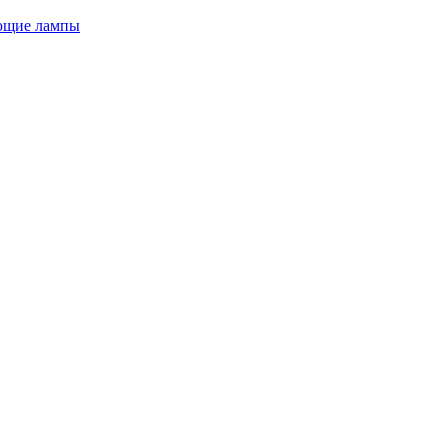
ющие лампы