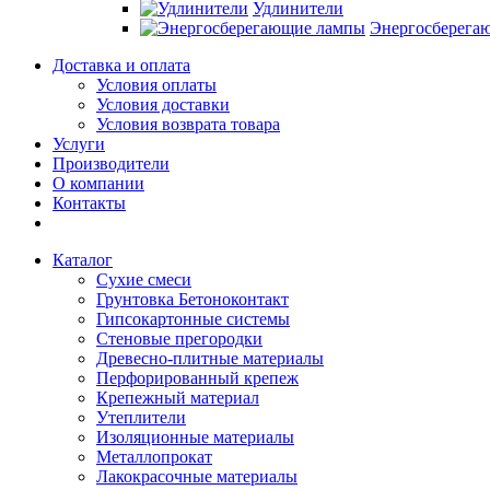
Удлинители
Энергосберега
Доставка и оплата
Условия оплаты
Условия доставки
Условия возврата товара
Услуги
Производители
О компании
Контакты
Каталог
Сухие смеси
Грунтовка Бетоноконтакт
Гипсокартонные системы
Стеновые прегородки
Древесно-плитные материалы
Перфорированный крепеж
Крепежный материал
Утеплители
Изоляционные материалы
Металлопрокат
Лакокрасочные материалы