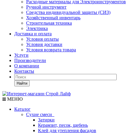
Расходные материалы для Электроинструментов
Ручной инструмент
Средства индивидуальной защиты (СИЗ)
Хозяйственный инвентарь
Строительная техника
Электрика
Доставка и оплата
Условия оплаты
Условия доставки
Условия возврата товара
Услуги
Производители
О компании
Контакты
Найти
МЕНЮ
Каталог
Сухие смеси
Затирки
Керамзит, песок, щебень
Клей для утепления фасадов