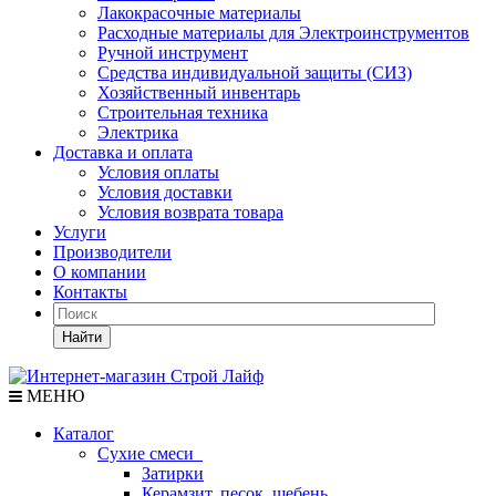
Лакокрасочные материалы
Расходные материалы для Электроинструментов
Ручной инструмент
Средства индивидуальной защиты (СИЗ)
Хозяйственный инвентарь
Строительная техника
Электрика
Доставка и оплата
Условия оплаты
Условия доставки
Условия возврата товара
Услуги
Производители
О компании
Контакты
Найти
МЕНЮ
Каталог
Сухие смеси
Затирки
Керамзит, песок, щебень