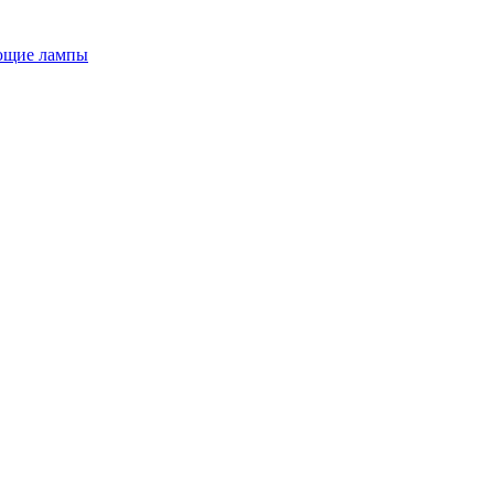
ющие лампы