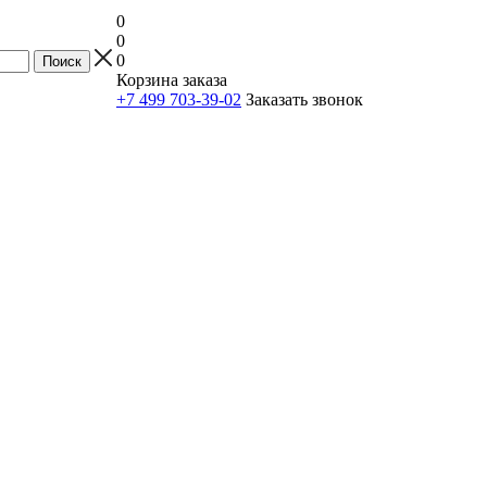
0
0
0
Корзина заказа
+7 499 703-39-02
Заказать звонок