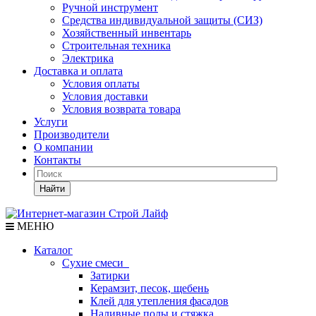
Ручной инструмент
Средства индивидуальной защиты (СИЗ)
Хозяйственный инвентарь
Строительная техника
Электрика
Доставка и оплата
Условия оплаты
Условия доставки
Условия возврата товара
Услуги
Производители
О компании
Контакты
Найти
МЕНЮ
Каталог
Сухие смеси
Затирки
Керамзит, песок, щебень
Клей для утепления фасадов
Наливные полы и стяжка