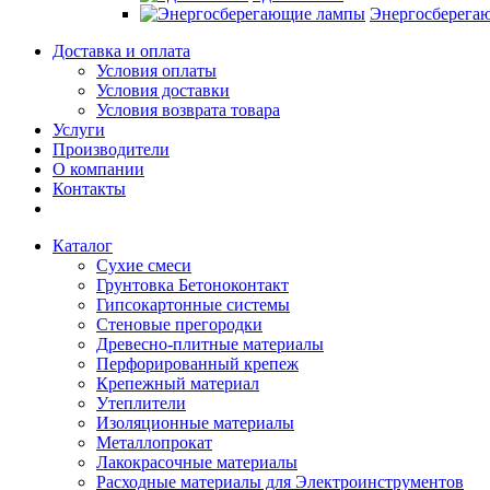
Энергосберега
Доставка и оплата
Условия оплаты
Условия доставки
Условия возврата товара
Услуги
Производители
О компании
Контакты
Каталог
Сухие смеси
Грунтовка Бетоноконтакт
Гипсокартонные системы
Стеновые прегородки
Древесно-плитные материалы
Перфорированный крепеж
Крепежный материал
Утеплители
Изоляционные материалы
Металлопрокат
Лакокрасочные материалы
Расходные материалы для Электроинструментов