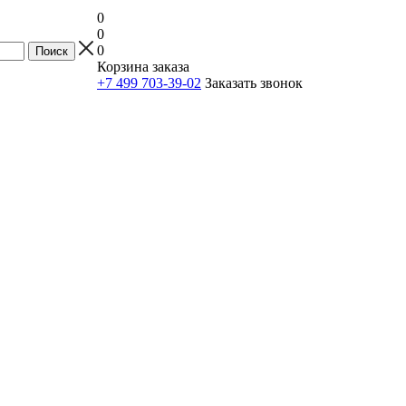
0
0
0
Корзина заказа
+7 499 703-39-02
Заказать звонок