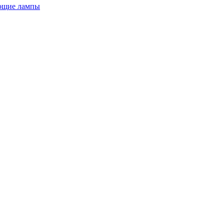
ющие лампы