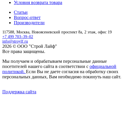
Условия возврата товара
Статьи
Вопрос-ответ
Производители
117588,
Москва,
Новоясеневский проспект 8а, 2 этаж, офис 19
+7 499 703–39–02
info@stroylf.ru
2026 © ООО "Строй Лайф"
Все права защищены.
Мы получаем и обрабатываем персональные данные
посетителей нашего сайта в соответствии с
официальной
политикой.
Если Вы не даете согласия на обработку своих
персональных данных, Вам необходимо покинуть наш сайт.
Поддержка сайта