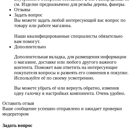
см. Изделие предназначено для резьбы дерева, фанеры.
Отзывы
Задать вопрос
Вы можете задать любой интересующий вас вопрос по
товару или работе магазина.
Наши квалифицированные специалисты обязательно
вам помогут.
Дополнительно
Дополнительная вкладка, для размещения информации
о магазине, доставке или любого другого важного
контента. Поможет вам ответить на интересующие
покупателя вопросы и развеять его сомнения в покупке.
Используйте её по своему усмотрению.
Вы можете убрать её или вернуть обратно, изменив
одну галочку в настройках компонента. Очень удобно.
Оставить отзыв
Ваше сообщение успешно отправлено и ожидает проверки
модератором
Задать вопрос