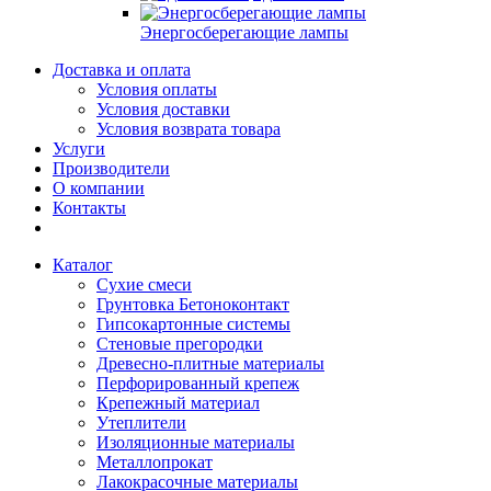
Энергосберегающие лампы
Доставка и оплата
Условия оплаты
Условия доставки
Условия возврата товара
Услуги
Производители
О компании
Контакты
Каталог
Сухие смеси
Грунтовка Бетоноконтакт
Гипсокартонные системы
Стеновые прегородки
Древесно-плитные материалы
Перфорированный крепеж
Крепежный материал
Утеплители
Изоляционные материалы
Металлопрокат
Лакокрасочные материалы