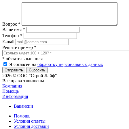
Вопрос
*
Ваше имя
*
Телефон
*
E-mail
Решите пример
*
*
обязательные поля
Я согласен на
обработку персональных данных
Сбросить
2026 © ООО "Строй Лайф"
Все права защищены.
Компания
Помощь
Информация
Вакансии
Помощь
Условия оплаты
Условия доставки