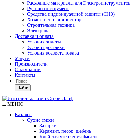
Расходные материалы для Электроинструментов
Ручной инструмент
Средства индивидуальной защиты (СИЗ)
Хозяйственный инвентарь
Строительная техника
Электрика
Доставка и оплата
Условия оплаты
Условия доставки
Условия возврата товара
Услуги
Производители
О компании
Контакты
Найти
МЕНЮ
Каталог
Сухие смеси
Затирки
Керамзит, песок, щебень
Клей для утепления фасадов