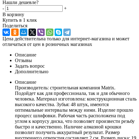
Нашли дешевле?
-
+
В корзину
Купить в 1 клик
Поделиться
Цена действительна только для интернет-магазина и может
отличаться от цен в розничных магазинах
Описание
Отзывы
Задать вопрос
Дополнительно
Описание
Производитель: строительная компания Matrix.
Подойдет как для профессионала, так и для обычного
человека. Материал изготовлена: конструкционная сталь
высокого качества. Зубья: 48 штук, имеются
оптимальные интервалы между ними. Изделие прошло
процесс шлифовки. Рабочая часть расположена под
углом к корпусу диска, что позволяет произвести резьбу
быстро и качественно. Наличие алмазной крошки
позволит получить аккуратный результат. Размер
внутреннего отверстия составляет 2 см. Размер диска: 19