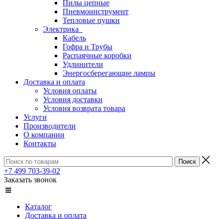
Пилы цепные
Пневмоинструмент
Тепловые пушки
Электрика
Кабель
Гофра и Трубы
Распаячные коробки
Удлинители
Энергосберегающие лампы
Доставка и оплата
Условия оплаты
Условия доставки
Условия возврата товара
Услуги
Производители
О компании
Контакты
+7 499 703-39-02
Заказать звонок
Каталог
Доставка и оплата