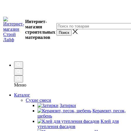
Интернет-
магазин
строительных
материалов
Меню
Каталог
Сухие смеси
Затирки
Керамзит, песок,
щебень
Клей для
утепления фасадов