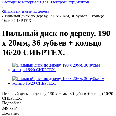
Расходные материалы для Электроинструментов
-
Диски пильные по дереву
-
Пильный диск по дереву, 190 х 20мм, 36 зубьев + кольцо
16/20 СИБРТЕХ.
Пильный диск по дереву, 190
х 20мм, 36 зубьев + кольцо
16/20 СИБРТЕХ.
Пильный диск по дереву, 190 х 20мм, 36 зубьев + кольцо 16/20
СИБРТЕХ.
Подробнее
249.72
₽
Доступно