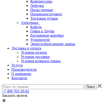
Компрессоры
Лебедки
Пилы цепные
Пневмоинструмент
Тепловые пушки
Электрика
Кабель
Гофра и Трубы
Распаячные коробки
Удлинители
Энергосберегающие лампы
Доставка и оплата
Условия оплаты
Условия доставки
Условия возврата товара
Услуги
Производители
О компании
Контакты
+7 499 703-39-02
Заказать звонок