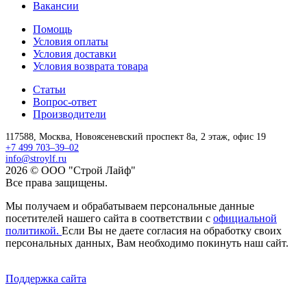
Вакансии
Помощь
Условия оплаты
Условия доставки
Условия возврата товара
Статьи
Вопрос-ответ
Производители
117588,
Москва,
Новоясеневский проспект 8а, 2 этаж, офис 19
+7 499 703–39–02
info@stroylf.ru
2026 © ООО "Строй Лайф"
Все права защищены.
Мы получаем и обрабатываем персональные данные
посетителей нашего сайта в соответствии с
официальной
политикой.
Если Вы не даете согласия на обработку своих
персональных данных, Вам необходимо покинуть наш сайт.
Поддержка сайта