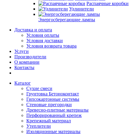
Распаячные коробки
Удлинители
Энергосберегающие лампы
Доставка и оплата
Условия оплаты
Условия доставки
Условия возврата товара
Услуги
Производители
О компании
Контакты
Каталог
Сухие смеси
Грунтовка Бетоноконтакт
Гипсокартонные системы
Стеновые прегородки
Древесно-плитные материалы
Перфорированный крепеж
Крепежный материал
Утеплители
Изоляционные материалы