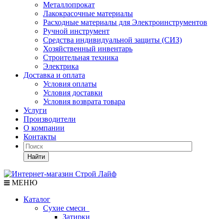
Металлопрокат
Лакокрасочные материалы
Расходные материалы для Электроинструментов
Ручной инструмент
Средства индивидуальной защиты (СИЗ)
Хозяйственный инвентарь
Строительная техника
Электрика
Доставка и оплата
Условия оплаты
Условия доставки
Условия возврата товара
Услуги
Производители
О компании
Контакты
Найти
МЕНЮ
Каталог
Сухие смеси
Затирки