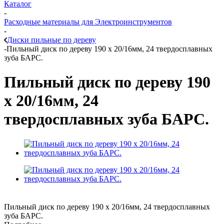
Каталог
-
Расходные материалы для Электроинструментов
-
Диски пильные по дереву
-
Пильный диск по дереву 190 x 20/16мм, 24 твердосплавных
зуба БАРС.
Пильный диск по дереву 190
x 20/16мм, 24
твердосплавных зуба БАРС.
Пильный диск по дереву 190 x 20/16мм, 24 твердосплавных
зуба БАРС.