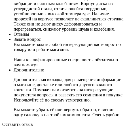
вибрации и сильным колебаниям. Корпус диска из
углеродистой стали, отличающейся твердостью,
устойчивостью к высокой температуре. Наличие
прорезей на корпусе позволяет не скапливаться стружке.
Также они не дают диску деформироваться и
перегреваться, снижают уровень шума и колебания.
Отзывы
Задать вопрос
Вы можете задать любой интересующий вас вопрос по
товару или работе магазина.
Наши квалифицированные специалисты обязательно
вам помогут.
Дополнительно
Дополнительная вкладка, для размещения информации
о магазине, доставке или любого другого важного
контента. Поможет вам ответить на интересующие
покупателя вопросы и развеять его сомнения в покупке.
Используйте её по своему усмотрению.
Вы можете убрать её или вернуть обратно, изменив
одну галочку в настройках компонента. Очень удобно.
Оставить отзыв