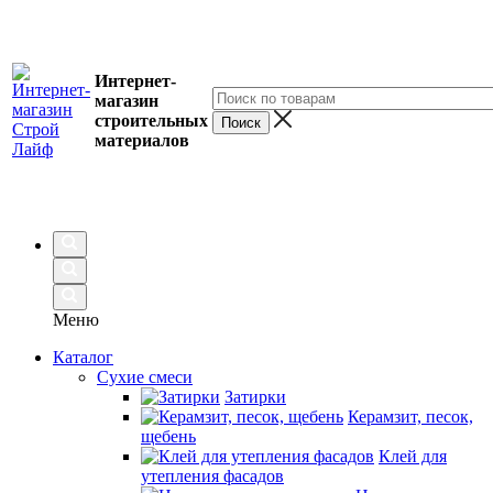
Интернет-
магазин
строительных
материалов
Меню
Каталог
Сухие смеси
Затирки
Керамзит, песок,
щебень
Клей для
утепления фасадов