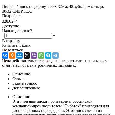
Пильный диск по дереву, 200 х 32мм, 48 зубьев, + кольцо,
30/32 СИБРТЕХ.
Подробнее
328.02
₽
Доступно
Нашли дешевле?
-
+
В корзину
Купить в 1 клик
Поделиться
Цена действительна только для интернет-магазина и может
отличаться от цен в розничных магазинах
Описание
Отзывы
Задать вопрос
Дополнительно
Описание
Эти пильные диски произведены российской
компанией-производителем “Сибртех” пригодятся для
распила разных пород дерева. Этот диск сделан из