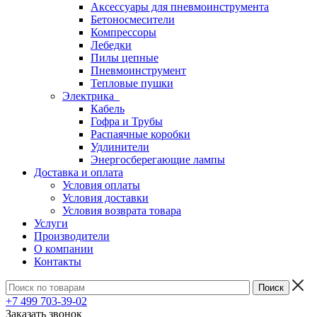
Аксессуары для пневмоинструмента
Бетоносмесители
Компрессоры
Лебедки
Пилы цепные
Пневмоинструмент
Тепловые пушки
Электрика
Кабель
Гофра и Трубы
Распаячные коробки
Удлинители
Энергосберегающие лампы
Доставка и оплата
Условия оплаты
Условия доставки
Условия возврата товара
Услуги
Производители
О компании
Контакты
+7 499 703-39-02
Заказать звонок