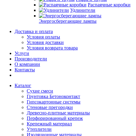
Распаячные коробки
Удлинители
Энергосберегающие лампы
Доставка и оплата
Условия оплаты
Условия доставки
Условия возврата товара
Услуги
Производители
О компании
Контакты
Каталог
Сухие смеси
Грунтовка Бетоноконтакт
Гипсокартонные системы
Стеновые прегородки
Древесно-плитные материалы
Перфорированный крепеж
Крепежный материал
Утеплители
Изоляционные материалы