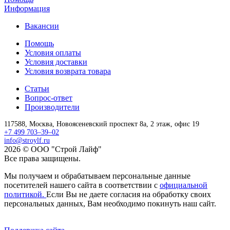
Информация
Вакансии
Помощь
Условия оплаты
Условия доставки
Условия возврата товара
Статьи
Вопрос-ответ
Производители
117588,
Москва,
Новоясеневский проспект 8а, 2 этаж, офис 19
+7 499 703–39–02
info@stroylf.ru
2026 © ООО "Строй Лайф"
Все права защищены.
Мы получаем и обрабатываем персональные данные
посетителей нашего сайта в соответствии с
официальной
политикой.
Если Вы не даете согласия на обработку своих
персональных данных, Вам необходимо покинуть наш сайт.