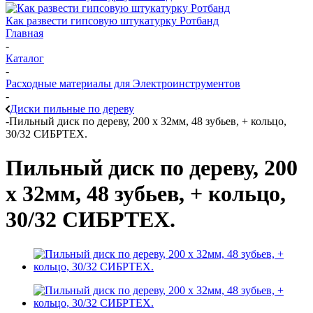
Как развести гипсовую штукатурку Ротбанд
Главная
-
Каталог
-
Расходные материалы для Электроинструментов
-
Диски пильные по дереву
-
Пильный диск по дереву, 200 х 32мм, 48 зубьев, + кольцо,
30/32 СИБРТЕХ.
Пильный диск по дереву, 200
х 32мм, 48 зубьев, + кольцо,
30/32 СИБРТЕХ.