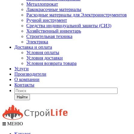
Металлопрокат
Лакокрасочные материалы
Расходные материалы для Электроинструментов
Ручной инструмент
Средства индивидуальной защиты (СИЗ)
Хозяйственный инвентарь
Строительная техника
Электрика
Доставка и оплата
Условия оплаты
Условия доставки
Условия возврата товара
Услуги
Производители
О компании
Контакты
Найти
МЕНЮ
Каталог