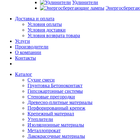
Удлинители
Энергосберега
Доставка и оплата
Условия оплаты
Условия доставки
Условия возврата товара
Услуги
Производители
О компании
Контакты
Каталог
Сухие смеси
Грунтовка Бетоноконтакт
Гипсокартонные системы
Стеновые прегородки
Древесно-плитные материалы
Перфорированный крепеж
Крепежный материал
Утеплители
Изоляционные материалы
Металлопрокат
Лакокрасочные материалы