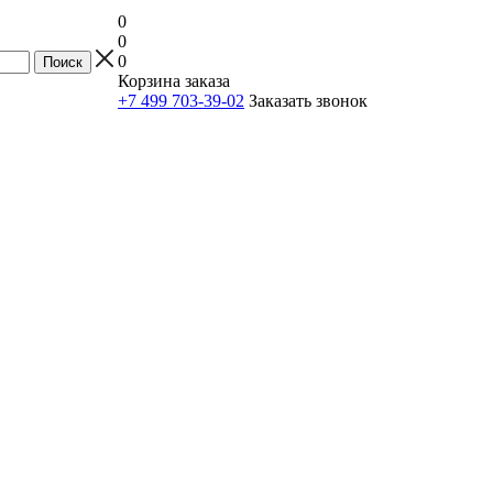
0
0
0
Корзина заказа
+7 499 703-39-02
Заказать звонок