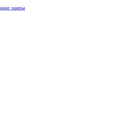
ющие лампы