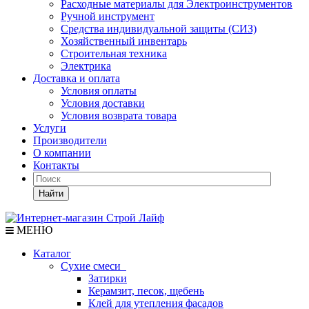
Расходные материалы для Электроинструментов
Ручной инструмент
Средства индивидуальной защиты (СИЗ)
Хозяйственный инвентарь
Строительная техника
Электрика
Доставка и оплата
Условия оплаты
Условия доставки
Условия возврата товара
Услуги
Производители
О компании
Контакты
Найти
МЕНЮ
Каталог
Сухие смеси
Затирки
Керамзит, песок, щебень
Клей для утепления фасадов