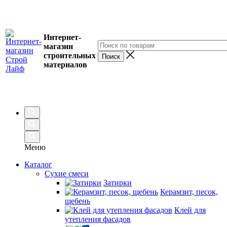
Интернет-
магазин
строительных
материалов
Меню
Каталог
Сухие смеси
Затирки
Керамзит, песок,
щебень
Клей для
утепления фасадов