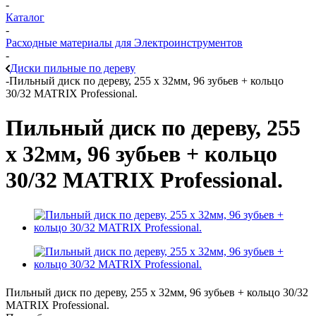
-
Каталог
-
Расходные материалы для Электроинструментов
-
Диски пильные по дереву
-
Пильный диск по дереву, 255 х 32мм, 96 зубьев + кольцо
30/32 MATRIX Professional.
Пильный диск по дереву, 255
х 32мм, 96 зубьев + кольцо
30/32 MATRIX Professional.
Пильный диск по дереву, 255 х 32мм, 96 зубьев + кольцо 30/32
MATRIX Professional.