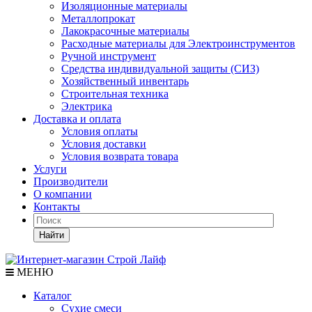
Изоляционные материалы
Металлопрокат
Лакокрасочные материалы
Расходные материалы для Электроинструментов
Ручной инструмент
Средства индивидуальной защиты (СИЗ)
Хозяйственный инвентарь
Строительная техника
Электрика
Доставка и оплата
Условия оплаты
Условия доставки
Условия возврата товара
Услуги
Производители
О компании
Контакты
Найти
МЕНЮ
Каталог
Сухие смеси