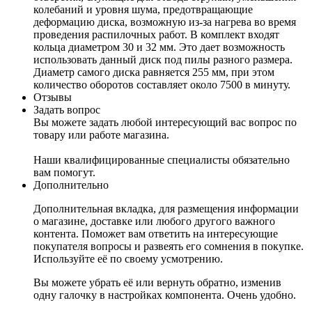
колебаний и уровня шума, предотвращающие
деформацию диска, возможную из-за нагрева во время
проведения распилочных работ. В комплект входят
кольца диаметром 30 и 32 мм. Это дает возможность
использовать данный диск под пилы разного размера.
Диаметр самого диска равняется 255 мм, при этом
количество оборотов составляет около 7500 в минуту.
Отзывы
Задать вопрос
Вы можете задать любой интересующий вас вопрос по
товару или работе магазина.
Наши квалифицированные специалисты обязательно
вам помогут.
Дополнительно
Дополнительная вкладка, для размещения информации
о магазине, доставке или любого другого важного
контента. Поможет вам ответить на интересующие
покупателя вопросы и развеять его сомнения в покупке.
Используйте её по своему усмотрению.
Вы можете убрать её или вернуть обратно, изменив
одну галочку в настройках компонента. Очень удобно.