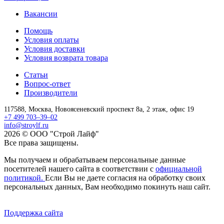
Вакансии
Помощь
Условия оплаты
Условия доставки
Условия возврата товара
Статьи
Вопрос-ответ
Производители
117588,
Москва,
Новоясеневский проспект 8а, 2 этаж, офис 19
+7 499 703–39–02
info@stroylf.ru
2026 © ООО "Строй Лайф"
Все права защищены.
Мы получаем и обрабатываем персональные данные
посетителей нашего сайта в соответствии с
официальной
политикой.
Если Вы не даете согласия на обработку своих
персональных данных, Вам необходимо покинуть наш сайт.
Поддержка сайта