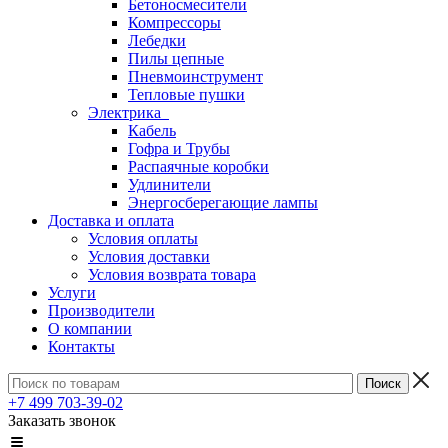
Бетоносмесители
Компрессоры
Лебедки
Пилы цепные
Пневмоинструмент
Тепловые пушки
Электрика
Кабель
Гофра и Трубы
Распаячные коробки
Удлинители
Энергосберегающие лампы
Доставка и оплата
Условия оплаты
Условия доставки
Условия возврата товара
Услуги
Производители
О компании
Контакты
+7 499 703-39-02
Заказать звонок