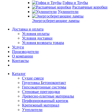
Гофра и Трубы
Распаячные коробки
Удлинители
Энергосберегающие лампы
Доставка и оплата
Условия оплаты
Условия доставки
Условия возврата товара
Услуги
Производители
О компании
Контакты
Каталог
Сухие смеси
Грунтовка Бетоноконтакт
Гипсокартонные системы
Стеновые прегородки
Древесно-плитные материалы
Перфорированный крепеж
Крепежный материал
Утеплители