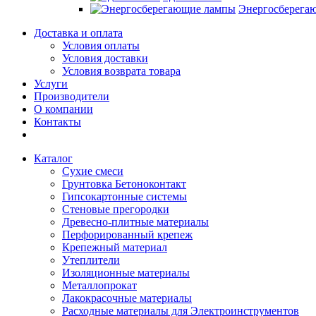
Энергосберега
Доставка и оплата
Условия оплаты
Условия доставки
Условия возврата товара
Услуги
Производители
О компании
Контакты
Каталог
Сухие смеси
Грунтовка Бетоноконтакт
Гипсокартонные системы
Стеновые прегородки
Древесно-плитные материалы
Перфорированный крепеж
Крепежный материал
Утеплители
Изоляционные материалы
Металлопрокат
Лакокрасочные материалы
Расходные материалы для Электроинструментов