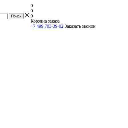
0
0
0
Корзина заказа
+7 499 703-39-02
Заказать звонок