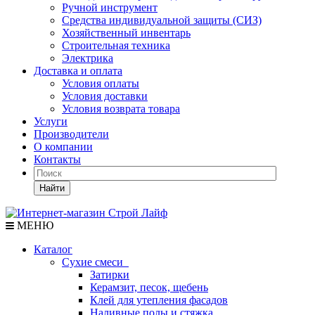
Ручной инструмент
Средства индивидуальной защиты (СИЗ)
Хозяйственный инвентарь
Строительная техника
Электрика
Доставка и оплата
Условия оплаты
Условия доставки
Условия возврата товара
Услуги
Производители
О компании
Контакты
Найти
МЕНЮ
Каталог
Сухие смеси
Затирки
Керамзит, песок, щебень
Клей для утепления фасадов
Наливные полы и стяжка