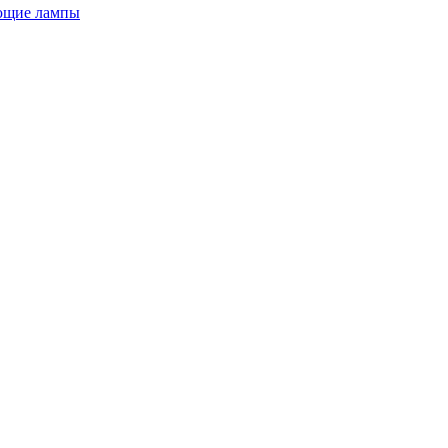
ющие лампы