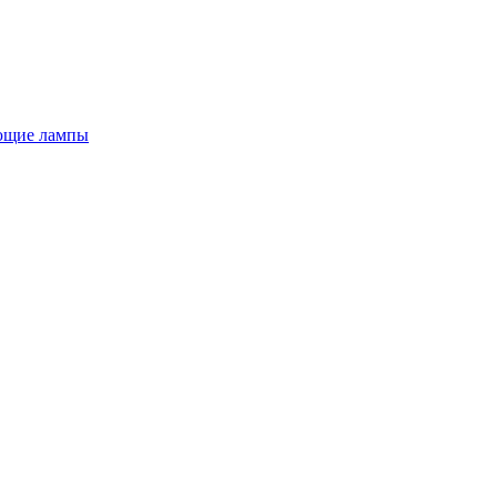
ющие лампы