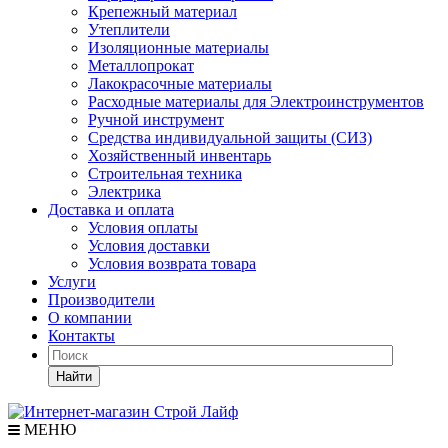
Крепежный материал
Утеплители
Изоляционные материалы
Металлопрокат
Лакокрасочные материалы
Расходные материалы для Электроинструментов
Ручной инструмент
Средства индивидуальной защиты (СИЗ)
Хозяйственный инвентарь
Строительная техника
Электрика
Доставка и оплата
Условия оплаты
Условия доставки
Условия возврата товара
Услуги
Производители
О компании
Контакты
Найти
МЕНЮ