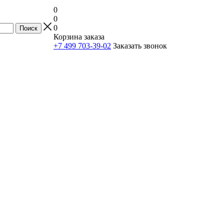
0
0
0
Корзина заказа
+7 499 703-39-02
Заказать звонок