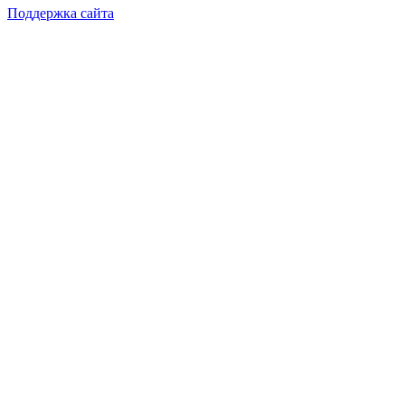
Поддержка сайта