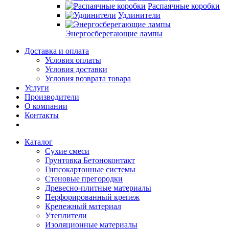
Распаячные коробки
Удлинители
Энергосберегающие лампы
Доставка и оплата
Условия оплаты
Условия доставки
Условия возврата товара
Услуги
Производители
О компании
Контакты
Каталог
Сухие смеси
Грунтовка Бетоноконтакт
Гипсокартонные системы
Стеновые прегородки
Древесно-плитные материалы
Перфорированный крепеж
Крепежный материал
Утеплители
Изоляционные материалы