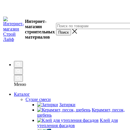
Интернет-
магазин
строительных
материалов
Меню
Каталог
Сухие смеси
Затирки
Керамзит, песок,
щебень
Клей для
утепления фасадов