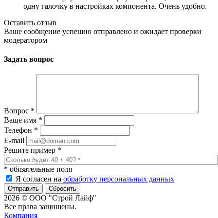
одну галочку в настройках компонента. Очень удобно.
Оставить отзыв
Ваше сообщение успешно отправлено и ожидает проверки
модератором
Задать вопрос
Вопрос
*
Ваше имя
*
Телефон
*
E-mail
Решите пример
*
*
обязательные поля
Я согласен на
обработку персональных данных
Сбросить
2026 © ООО "Строй Лайф"
Все права защищены.
Компания