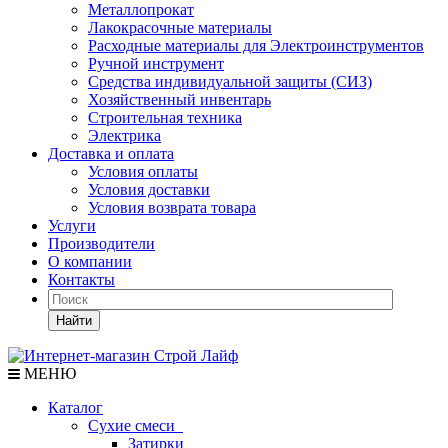
Металлопрокат
Лакокрасочные материалы
Расходные материалы для Электроинструментов
Ручной инструмент
Средства индивидуальной защиты (СИЗ)
Хозяйственный инвентарь
Строительная техника
Электрика
Доставка и оплата
Условия оплаты
Условия доставки
Условия возврата товара
Услуги
Производители
О компании
Контакты
Найти
МЕНЮ
Каталог
Сухие смеси
Затирки