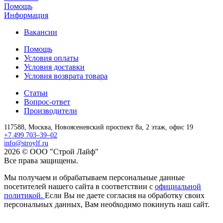
Помощь
Информация
Вакансии
Помощь
Условия оплаты
Условия доставки
Условия возврата товара
Статьи
Вопрос-ответ
Производители
117588,
Москва,
Новоясеневский проспект 8а, 2 этаж, офис 19
+7 499 703–39–02
info@stroylf.ru
2026 © ООО "Строй Лайф"
Все права защищены.
Мы получаем и обрабатываем персональные данные
посетителей нашего сайта в соответствии с
официальной
политикой.
Если Вы не даете согласия на обработку своих
персональных данных, Вам необходимо покинуть наш сайт.