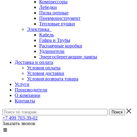
Компрессоры
Лебедки
Пилы цепные
Пневмоинструмент
Тепловые пушки
Электрика
Кабель
Гофра и Трубы
Распаячные коробки
Удлинители
Энергосберегающие лампы
Доставка и оплата
Условия оплаты
Условия доставки
Условия возврата товара
Услуги
Производители
О компании
Контакты
+7 499 703-39-02
Заказать звонок