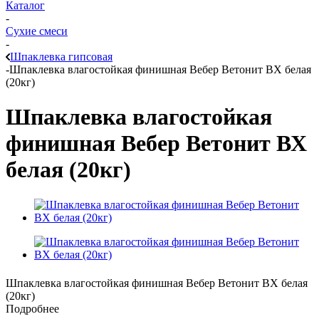
Каталог
-
Сухие смеси
-
Шпаклевка гипсовая
-
Шпаклевка влагостойкая финишная Вебер Ветонит ВХ белая
(20кг)
Шпаклевка влагостойкая
финишная Вебер Ветонит ВХ
белая (20кг)
Шпаклевка влагостойкая финишная Вебер Ветонит ВХ белая
(20кг)
Подробнее