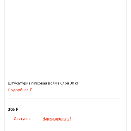
Штукатурка гипсовая Волма Слой 30 кг
Подробнее
305
₽
Доступно
Нашли дешевле?