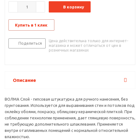
В корзину
Купить в 1 клик
Цена действительна только для интернет-
Поделиться
магазина и может отличаться от цен в
розничных магазинах
Описание
ВОЛМА Слой - гипсовая штукатурка для ручного нанесения, без
грунтования. Используется для выравнивания стен и потолков под
оклейку обоями, покраску, облицовку керамической плиткой. При
соблюдении технологии применения, дает глянцевую поверхность,
не требующую дополнительного шпаклевания. Применяется
внутри отапливаемых помещений с нормальной относительной
влажностью.