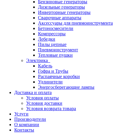
Бензиновые генераторы
Дизельные генераторы
Инверторные генераторы
Сварочные аппараты
Аксессуары для пневмоинструмента
Бетоносмесители
Компрессоры
Лебедки
Пилы цепные
Пневмоинструмент
Тепловые пушки
Электрика
Кабель
Гофра и Трубы
Распаячные коробки
Удлинители
Энергосберегающие лампы
Доставка и оплата
Условия оплаты
Условия доставки
Условия возврата товара
Услуги
Производители
О компании
Контакты