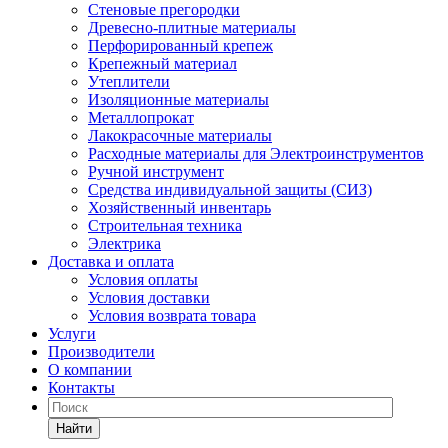
Стеновые прегородки
Древесно-плитные материалы
Перфорированный крепеж
Крепежный материал
Утеплители
Изоляционные материалы
Металлопрокат
Лакокрасочные материалы
Расходные материалы для Электроинструментов
Ручной инструмент
Средства индивидуальной защиты (СИЗ)
Хозяйственный инвентарь
Строительная техника
Электрика
Доставка и оплата
Условия оплаты
Условия доставки
Условия возврата товара
Услуги
Производители
О компании
Контакты
Найти