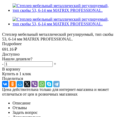
Степлер мебельный металлический регулируемый, тип скобы
53, 6-14 мм MATRIX PROFESSIONAL.
Подробнее
691.16
₽
Доступно
Нашли дешевле?
-
+
В корзину
Купить в 1 клик
Поделиться
Цена действительна только для интернет-магазина и может
отличаться от цен в розничных магазинах
Описание
Отзывы
Задать вопрос