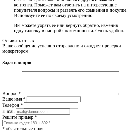
контента. Поможет вам ответить на интересующие
покупателя вопросы и развеять его сомнения в покупке.
Используйте её по своему усмотрению.
Вы можете убрать её или вернуть обратно, изменив
одну галочку в настройках компонента. Очень удобно.
Оставить отзыв
Ваше сообщение успешно отправлено и ожидает проверки
модератором
Задать вопрос
Вопрос
*
Ваше имя
*
Телефон
*
E-mail
Решите пример
*
*
обязательные поля