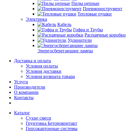
Пилы цепные
Пневмоинструмент
Тепловые пушки
Электрика
Кабель
Гофра и Трубы
Распаячные коробки
Удлинители
Энергосберегающие лампы
Доставка и оплата
Условия оплаты
Условия доставки
Условия возврата товара
Услуги
Производители
О компании
Контакты
Каталог
Сухие смеси
Грунтовка Бетоноконтакт
Гипсокартонные системы