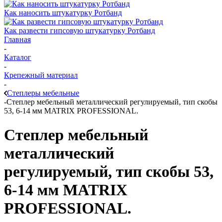
Как наносить штукатурку Ротбанд
Как развести гипсовую штукатурку Ротбанд
Главная
-
Каталог
-
Крепежный материал
-
Степлеры мебельные
-
Степлер мебельный металлический регулируемый, тип скобы
53, 6-14 мм MATRIX PROFESSIONAL.
Степлер мебельный
металлический
регулируемый, тип скобы 53,
6-14 мм MATRIX
PROFESSIONAL.