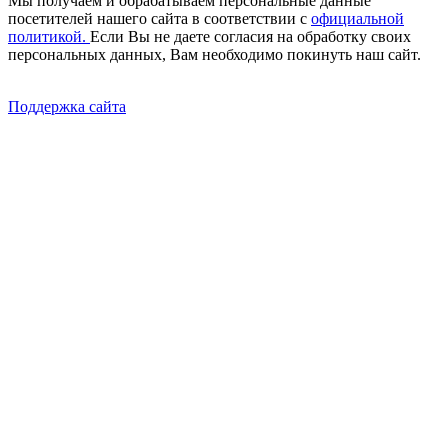
Мы получаем и обрабатываем персональные данные
посетителей нашего сайта в соответствии с
официальной
политикой.
Если Вы не даете согласия на обработку своих
персональных данных, Вам необходимо покинуть наш сайт.
Поддержка сайта