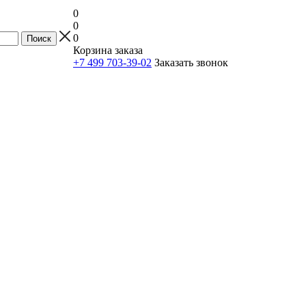
0
0
0
Корзина заказа
+7 499 703-39-02
Заказать звонок