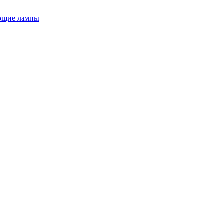
ющие лампы