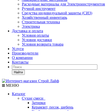
Расходные материалы для Электроинструментов
Ручной инструмент
Средства индивидуальной защиты (СИЗ)
Хозяйственный инвентарь
Строительная техника
Электрика
Доставка и оплата
Условия оплаты
Условия доставки
Условия возврата товара
Услуги
Производители
О компании
Контакты
Найти
МЕНЮ
Каталог
Сухие смеси
Затирки
Керамзит, песок, щебень