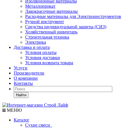
Изоляционные материалы
Металлопрокат
Лакокрасочные материалы
Расходные материалы для Электроинструментов
Ручной инструмент
Средства индивидуальной защиты (СИЗ)
Хозяйственный инвентарь
Строительная техника
Электрика
Доставка и оплата
Условия оплаты
Условия доставки
Условия возврата товара
Услуги
Производители
О компании
Контакты
Найти
МЕНЮ
Каталог
Сухие смеси