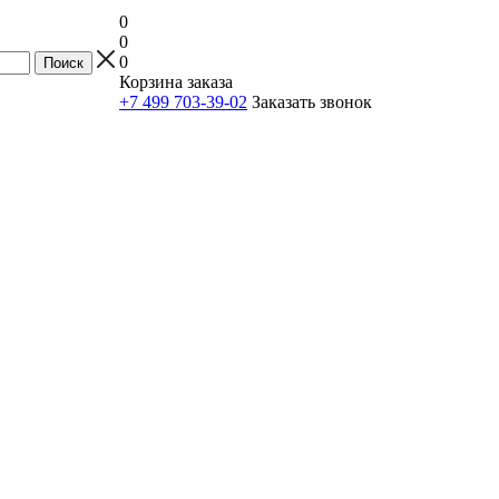
0
0
0
Корзина заказа
+7 499 703-39-02
Заказать звонок