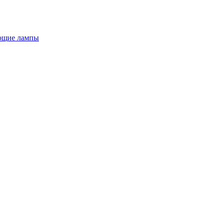
ющие лампы