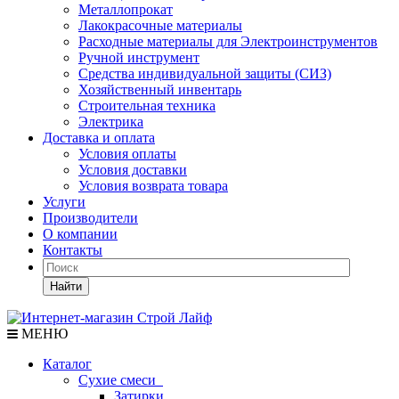
Металлопрокат
Лакокрасочные материалы
Расходные материалы для Электроинструментов
Ручной инструмент
Средства индивидуальной защиты (СИЗ)
Хозяйственный инвентарь
Строительная техника
Электрика
Доставка и оплата
Условия оплаты
Условия доставки
Условия возврата товара
Услуги
Производители
О компании
Контакты
Найти
МЕНЮ
Каталог
Сухие смеси
Затирки