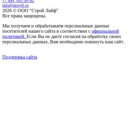
+7 499 703–39–02
info@stroylf.ru
2026 © ООО "Строй Лайф"
Все права защищены.
Мы получаем и обрабатываем персональные данные
посетителей нашего сайта в соответствии с
официальной
политикой.
Если Вы не даете согласия на обработку своих
персональных данных, Вам необходимо покинуть наш сайт.
Поддержка сайта