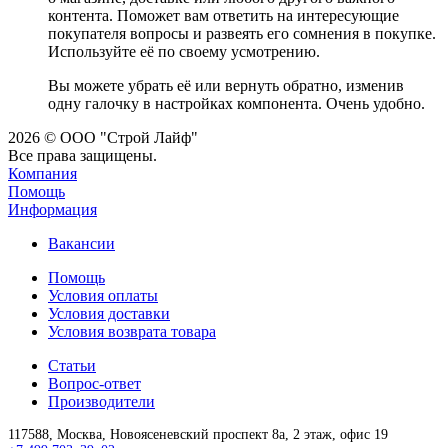
контента. Поможет вам ответить на интересующие
покупателя вопросы и развеять его сомнения в покупке.
Используйте её по своему усмотрению.
Вы можете убрать её или вернуть обратно, изменив
одну галочку в настройках компонента. Очень удобно.
2026 © ООО "Строй Лайф"
Все права защищены.
Компания
Помощь
Информация
Вакансии
Помощь
Условия оплаты
Условия доставки
Условия возврата товара
Статьи
Вопрос-ответ
Производители
117588,
Москва,
Новоясеневский проспект 8а, 2 этаж, офис 19