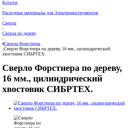
Каталог
-
Расходные материалы для Электроинструментов
-
Сверла
-
Сверла по дереву
-
Сверла Форстнера
-
Сверло Форстнера по дереву, 16 мм., цилиндрический
хвостовик СИБРТЕХ.
Сверло Форстнера по дереву,
16 мм., цилиндрический
хвостовик СИБРТЕХ.