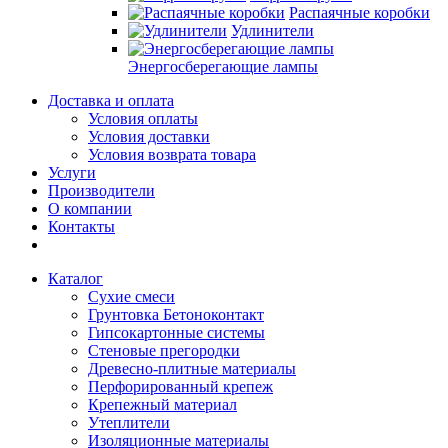
Распаячные коробки
Удлинители
Энергосберегающие лампы
Доставка и оплата
Условия оплаты
Условия доставки
Условия возврата товара
Услуги
Производители
О компании
Контакты
Каталог
Сухие смеси
Грунтовка Бетоноконтакт
Гипсокартонные системы
Стеновые прегородки
Древесно-плитные материалы
Перфорированный крепеж
Крепежный материал
Утеплители
Изоляционные материалы