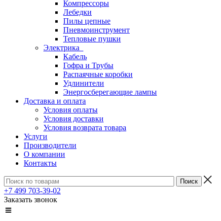
Компрессоры
Лебедки
Пилы цепные
Пневмоинструмент
Тепловые пушки
Электрика
Кабель
Гофра и Трубы
Распаячные коробки
Удлинители
Энергосберегающие лампы
Доставка и оплата
Условия оплаты
Условия доставки
Условия возврата товара
Услуги
Производители
О компании
Контакты
+7 499 703-39-02
Заказать звонок