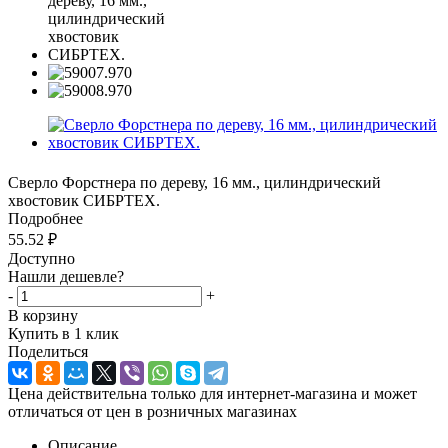
Сверло Форстнера по дереву, 16 мм., цилиндрический
хвостовик СИБРТЕХ.
Подробнее
55.52
₽
Доступно
Нашли дешевле?
-
+
В корзину
Купить в 1 клик
Поделиться
Цена действительна только для интернет-магазина и может
отличаться от цен в розничных магазинах
Описание