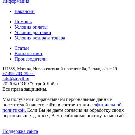
Информация
Вакансии
Помощь
Условия оплаты
Условия доставки
Условия возврата товара
Статьи
Вопрос-ответ
Производители
117588,
Москва,
Новоясеневский проспект 8а, 2 этаж, офис 19
+7 499 703–39–02
info@stroylf.ru
2026 © ООО "Строй Лайф"
Все права защищены.
Мы получаем и обрабатываем персональные данные
посетителей нашего сайта в соответствии с
официальной
политикой.
Если Вы не даете согласия на обработку своих
персональных данных, Вам необходимо покинуть наш сайт.
Поддержка сайта