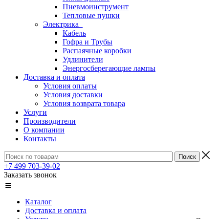
Пневмоинструмент
Тепловые пушки
Электрика
Кабель
Гофра и Трубы
Распаячные коробки
Удлинители
Энергосберегающие лампы
Доставка и оплата
Условия оплаты
Условия доставки
Условия возврата товара
Услуги
Производители
О компании
Контакты
+7 499 703-39-02
Заказать звонок
Каталог
Доставка и оплата