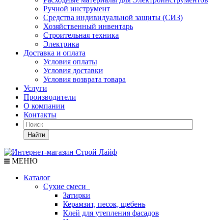
Ручной инструмент
Средства индивидуальной защиты (СИЗ)
Хозяйственный инвентарь
Строительная техника
Электрика
Доставка и оплата
Условия оплаты
Условия доставки
Условия возврата товара
Услуги
Производители
О компании
Контакты
Найти
МЕНЮ
Каталог
Сухие смеси
Затирки
Керамзит, песок, щебень
Клей для утепления фасадов