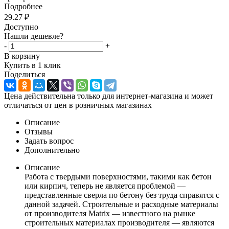
Подробнее
29.27
₽
Доступно
Нашли дешевле?
-
+
В корзину
Купить в 1 клик
Поделиться
Цена действительна только для интернет-магазина и может
отличаться от цен в розничных магазинах
Описание
Отзывы
Задать вопрос
Дополнительно
Описание
Работа с твердыми поверхностями, такими как бетон
или кирпич, теперь не является проблемой —
представленные сверла по бетону без труда справятся с
данной задачей. Строительные и расходные материалы
от производителя Matrix — известного на рынке
строительных материалах производителя — являются