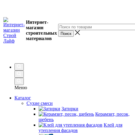
Интернет-
магазин
строительных
материалов
Меню
Каталог
Сухие смеси
Затирки
Керамзит, песок,
щебень
Клей для
утепления фасадов