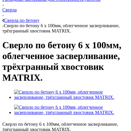
-
Сверла
-
Сверла по бетону
-
Сверло по бетону 6 х 100мм, облегченное засверливание,
трёхгранный хвостовик MATRIX.
Сверло по бетону 6 х 100мм,
облегченное засверливание,
трёхгранный хвостовик
MATRIX.
Сверло по бетону 6 х 100мм, облегченное засверливание,
трёхгранный хвостовик MATRIX.