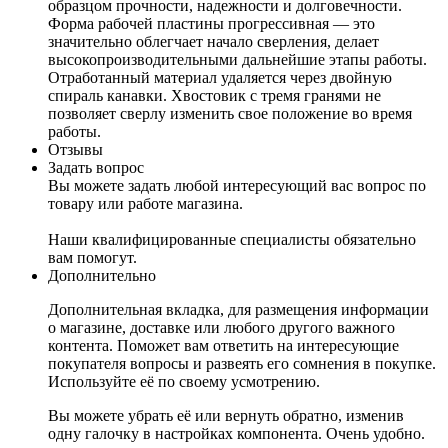
образцом прочности, надежности и долговечности.
Форма рабочей пластины прогрессивная — это
значительно облегчает начало сверления, делает
высокопроизводительными дальнейшие этапы работы.
Отработанный материал удаляется через двойную
спираль канавки. Хвостовик с тремя гранями не
позволяет сверлу изменить свое положение во время
работы.
Отзывы
Задать вопрос
Вы можете задать любой интересующий вас вопрос по
товару или работе магазина.
Наши квалифицированные специалисты обязательно
вам помогут.
Дополнительно
Дополнительная вкладка, для размещения информации
о магазине, доставке или любого другого важного
контента. Поможет вам ответить на интересующие
покупателя вопросы и развеять его сомнения в покупке.
Используйте её по своему усмотрению.
Вы можете убрать её или вернуть обратно, изменив
одну галочку в настройках компонента. Очень удобно.