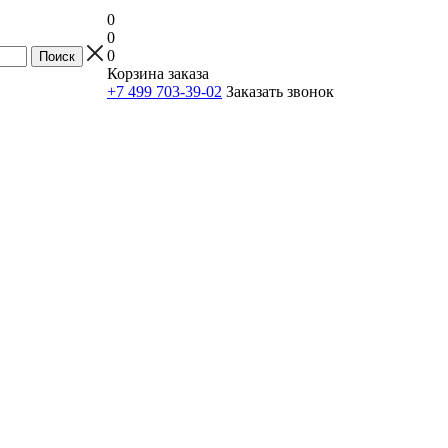
0
0
0
Корзина заказа
+7 499 703-39-02
Заказать звонок