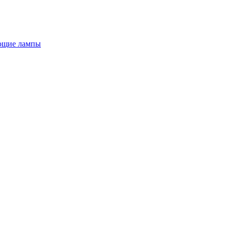
ющие лампы