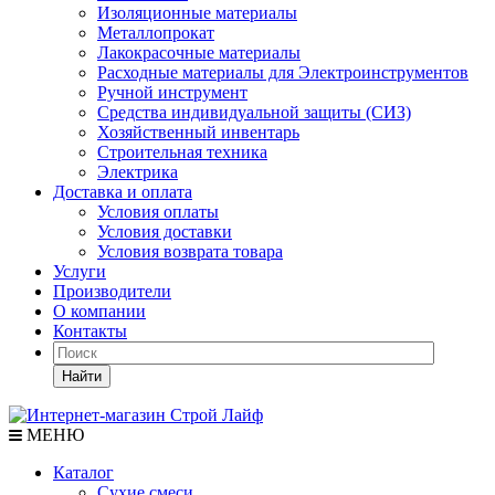
Изоляционные материалы
Металлопрокат
Лакокрасочные материалы
Расходные материалы для Электроинструментов
Ручной инструмент
Средства индивидуальной защиты (СИЗ)
Хозяйственный инвентарь
Строительная техника
Электрика
Доставка и оплата
Условия оплаты
Условия доставки
Условия возврата товара
Услуги
Производители
О компании
Контакты
Найти
МЕНЮ
Каталог
Сухие смеси