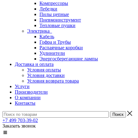
Компрессоры
Лебедки
Пилы цепные
Пневмоинструмент
Тепловые пушки
Электрика
Кабель
Гофра и Трубы
Распаячные коробки
Удлинители
Энергосберегающие лампы
Доставка и оплата
Условия оплаты
Условия доставки
Условия возврата товара
Услуги
Производители
О компании
Контакты
+7 499 703-39-02
Заказать звонок