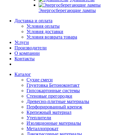
Энергосберегающие лампы
Доставка и оплата
Условия оплаты
Условия доставки
Условия возврата товара
Услуги
Производители
О компании
Контакты
Каталог
Сухие смеси
Грунтовка Бетоноконтакт
Гипсокартонные системы
Стеновые прегородки
Древесно-плитные материалы
Перфорированный крепеж
Крепежный материал
Утеплители
Изоляционные материалы
Металлопрокат
Лакокрасочные материалы