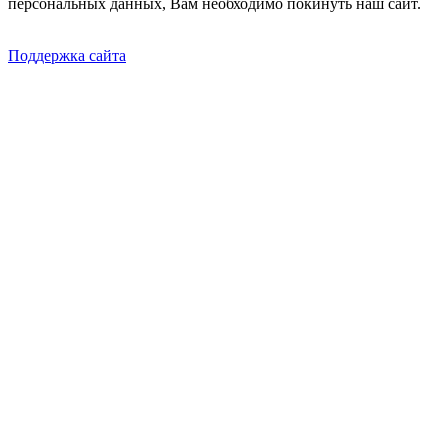
персональных данных, Вам необходимо покинуть наш сайт.
Поддержка сайта