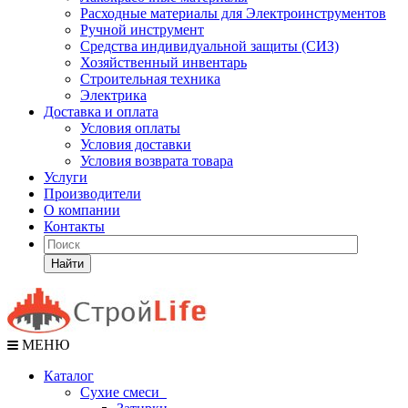
Расходные материалы для Электроинструментов
Ручной инструмент
Средства индивидуальной защиты (СИЗ)
Хозяйственный инвентарь
Строительная техника
Электрика
Доставка и оплата
Условия оплаты
Условия доставки
Условия возврата товара
Услуги
Производители
О компании
Контакты
Найти
МЕНЮ
Каталог
Сухие смеси