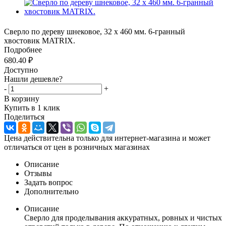
Сверло по дереву шнековое, 32 х 460 мм. 6-гранный
хвостовик MATRIX.
Подробнее
680.40
₽
Доступно
Нашли дешевле?
-
+
В корзину
Купить в 1 клик
Поделиться
Цена действительна только для интернет-магазина и может
отличаться от цен в розничных магазинах
Описание
Отзывы
Задать вопрос
Дополнительно
Описание
Сверло для проделывания аккуратных, ровных и чистых