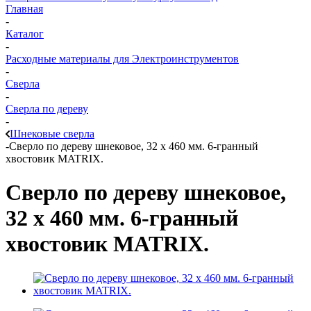
Главная
-
Каталог
-
Расходные материалы для Электроинструментов
-
Сверла
-
Сверла по дереву
-
Шнековые сверла
-
Сверло по дереву шнековое, 32 х 460 мм. 6-гранный
хвостовик MATRIX.
Сверло по дереву шнековое,
32 х 460 мм. 6-гранный
хвостовик MATRIX.