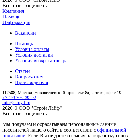
Все права защищены.
Компания
Помощь
Информация
Вакансии
Помощь
Условия оплаты
Условия доставки
Условия возврата товара
Статьи
Вопрос-ответ
Производители
117588,
Москва,
Новоясеневский проспект 8а, 2 этаж, офис 19
+7 499 703–39–02
info@stroylf.ru
2026 © ООО "Строй Лайф"
Все права защищены.
Мы получаем и обрабатываем персональные данные
посетителей нашего сайта в соответствии с
официальной
политикой.
Если Вы не даете согласия на обработку своих