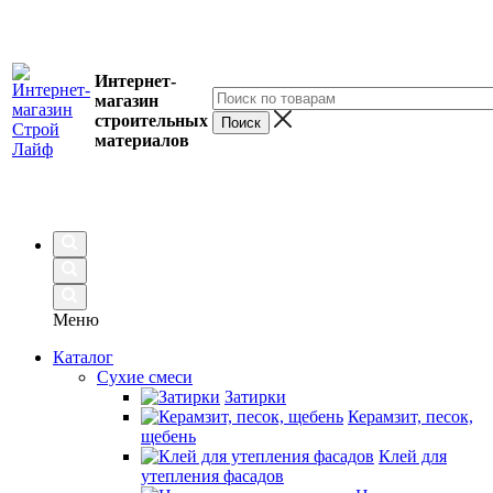
Интернет-
магазин
строительных
материалов
Меню
Каталог
Сухие смеси
Затирки
Керамзит, песок,
щебень
Клей для
утепления фасадов