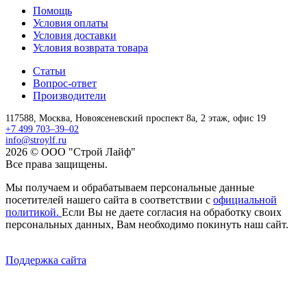
Помощь
Условия оплаты
Условия доставки
Условия возврата товара
Статьи
Вопрос-ответ
Производители
117588,
Москва,
Новоясеневский проспект 8а, 2 этаж, офис 19
+7 499 703–39–02
info@stroylf.ru
2026 © ООО "Строй Лайф"
Все права защищены.
Мы получаем и обрабатываем персональные данные
посетителей нашего сайта в соответствии с
официальной
политикой.
Если Вы не даете согласия на обработку своих
персональных данных, Вам необходимо покинуть наш сайт.
Поддержка сайта