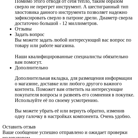
Помимо этого отводя от себя тепло, таким образом
сверло не перегрет инструмент. А шестигранный тип
хвостовика данного инструмента позволяет надежно
зафиксировать сверло в патроне дрели. Диаметр сверла
достаточно большой - 12 миллиметров.
Отзывы
Задать вопрос
Вы можете задать любой интересующий вас вопрос по
товару или работе магазина.
Наши квалифицированные специалисты обязательно
вам помогут.
Дополнительно
Дополнительная вкладка, для размещения информации
о магазине, доставке или любого другого важного
контента. Поможет вам ответить на интересующие
покупателя вопросы и развеять его сомнения в покупке.
Используйте её по своему усмотрению.
Вы можете убрать её или вернуть обратно, изменив
одну галочку в настройках компонента. Очень удобно.
Оставить отзыв
Ваше сообщение успешно отправлено и ожидает проверки
модератором