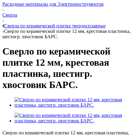
Расходные материалы для Электроинструментов
-
Сверла
-
Сверла по керамической плитке твердосплавные
-
Сверло по керамической плитке 12 мм, крестовая пластинка,
шестигр. хвостовик БАРС.
Сверло по керамической
плитке 12 мм, крестовая
пластинка, шестигр.
хвостовик БАРС.
Сверло по керамической плитке 12 мм, крестовая пластинка,