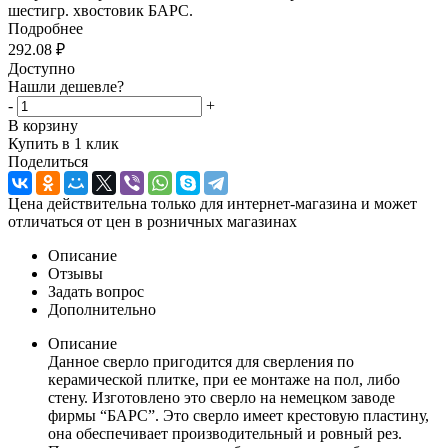
шестигр. хвостовик БАРС.
Подробнее
292.08
₽
Доступно
Нашли дешевле?
-
+
В корзину
Купить в 1 клик
Поделиться
Цена действительна только для интернет-магазина и может
отличаться от цен в розничных магазинах
Описание
Отзывы
Задать вопрос
Дополнительно
Описание
Данное сверло пригодится для сверления по
керамической плитке, при ее монтаже на пол, либо
стену. Изготовлено это сверло на немецком заводе
фирмы “БАРС”. Это сверло имеет крестовую пластину,
она обеспечивает производительный и ровный рез.