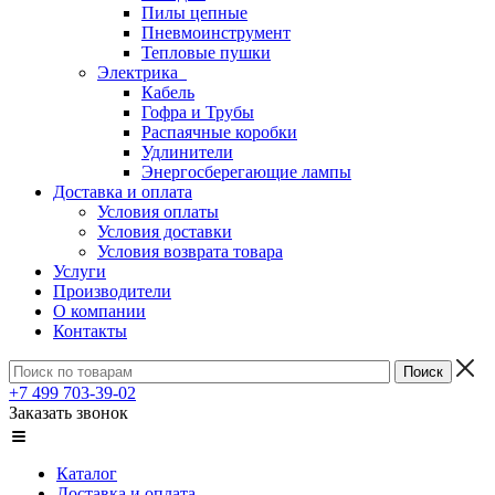
Пилы цепные
Пневмоинструмент
Тепловые пушки
Электрика
Кабель
Гофра и Трубы
Распаячные коробки
Удлинители
Энергосберегающие лампы
Доставка и оплата
Условия оплаты
Условия доставки
Условия возврата товара
Услуги
Производители
О компании
Контакты
+7 499 703-39-02
Заказать звонок
Каталог
Доставка и оплата