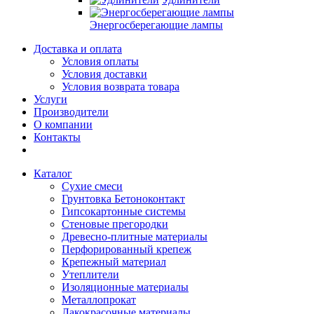
Энергосберегающие лампы
Доставка и оплата
Условия оплаты
Условия доставки
Условия возврата товара
Услуги
Производители
О компании
Контакты
Каталог
Сухие смеси
Грунтовка Бетоноконтакт
Гипсокартонные системы
Стеновые прегородки
Древесно-плитные материалы
Перфорированный крепеж
Крепежный материал
Утеплители
Изоляционные материалы
Металлопрокат
Лакокрасочные материалы