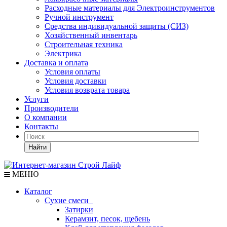
Расходные материалы для Электроинструментов
Ручной инструмент
Средства индивидуальной защиты (СИЗ)
Хозяйственный инвентарь
Строительная техника
Электрика
Доставка и оплата
Условия оплаты
Условия доставки
Условия возврата товара
Услуги
Производители
О компании
Контакты
Найти
МЕНЮ
Каталог
Сухие смеси
Затирки
Керамзит, песок, щебень