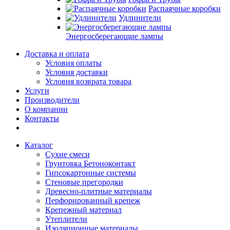
Распаячные коробки
Удлинители
Энергосберегающие лампы
Доставка и оплата
Условия оплаты
Условия доставки
Условия возврата товара
Услуги
Производители
О компании
Контакты
Каталог
Сухие смеси
Грунтовка Бетоноконтакт
Гипсокартонные системы
Стеновые прегородки
Древесно-плитные материалы
Перфорированный крепеж
Крепежный материал
Утеплители
Изоляционные материалы