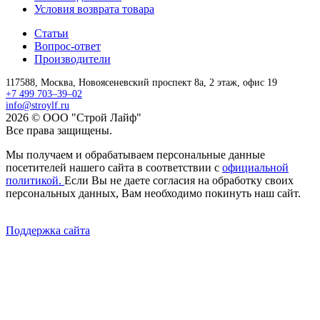
Условия возврата товара
Статьи
Вопрос-ответ
Производители
117588,
Москва,
Новоясеневский проспект 8а, 2 этаж, офис 19
+7 499 703–39–02
info@stroylf.ru
2026 © ООО "Строй Лайф"
Все права защищены.
Мы получаем и обрабатываем персональные данные
посетителей нашего сайта в соответствии с
официальной
политикой.
Если Вы не даете согласия на обработку своих
персональных данных, Вам необходимо покинуть наш сайт.
Поддержка сайта