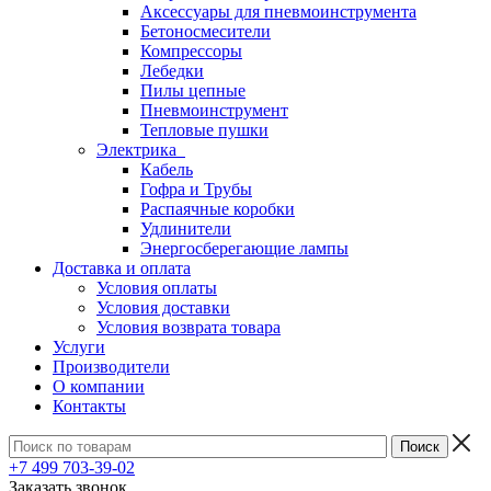
Аксессуары для пневмоинструмента
Бетоносмесители
Компрессоры
Лебедки
Пилы цепные
Пневмоинструмент
Тепловые пушки
Электрика
Кабель
Гофра и Трубы
Распаячные коробки
Удлинители
Энергосберегающие лампы
Доставка и оплата
Условия оплаты
Условия доставки
Условия возврата товара
Услуги
Производители
О компании
Контакты
+7 499 703-39-02
Заказать звонок