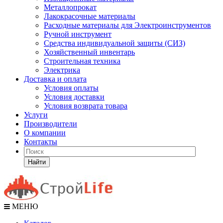
Металлопрокат
Лакокрасочные материалы
Расходные материалы для Электроинструментов
Ручной инструмент
Средства индивидуальной защиты (СИЗ)
Хозяйственный инвентарь
Строительная техника
Электрика
Доставка и оплата
Условия оплаты
Условия доставки
Условия возврата товара
Услуги
Производители
О компании
Контакты
Найти
МЕНЮ