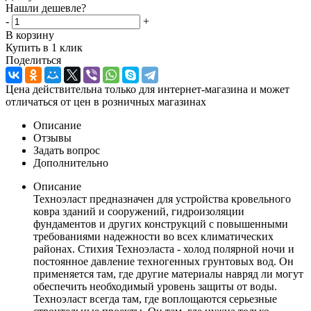
Нашли дешевле?
-
+
В корзину
Купить в 1 клик
Поделиться
Цена действительна только для интернет-магазина и может
отличаться от цен в розничных магазинах
Описание
Отзывы
Задать вопрос
Дополнительно
Описание
Техноэласт предназначен для устройства кровельного
ковра зданий и сооружений, гидроизоляции
фундаментов и других конструкций с повышенными
требованиями надежности во всех климатических
районах. Стихия Техноэласта - холод полярной ночи и
постоянное давление техногенных грунтовых вод. Он
применяется там, где другие материалы навряд ли могут
обеспечить необходимый уровень защиты от воды.
Техноэласт всегда там, где воплощаются серьезные