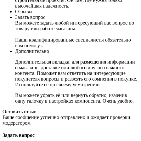
строительные проекты. Он там, где нужна только
высочайшая надежность.
Отзывы
Задать вопрос
Вы можете задать любой интересующий вас вопрос по
товару или работе магазина.
Наши квалифицированные специалисты обязательно
вам помогут.
Дополнительно
Дополнительная вкладка, для размещения информации
о магазине, доставке или любого другого важного
контента. Поможет вам ответить на интересующие
покупателя вопросы и развеять его сомнения в покупке.
Используйте её по своему усмотрению.
Вы можете убрать её или вернуть обратно, изменив
одну галочку в настройках компонента. Очень удобно.
Оставить отзыв
Ваше сообщение успешно отправлено и ожидает проверки
модератором
Задать вопрос