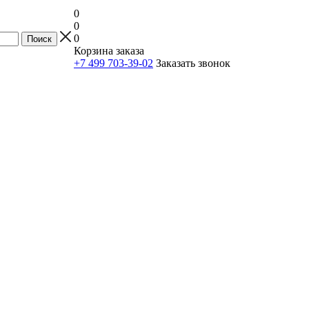
0
0
0
Корзина заказа
+7 499 703-39-02
Заказать звонок