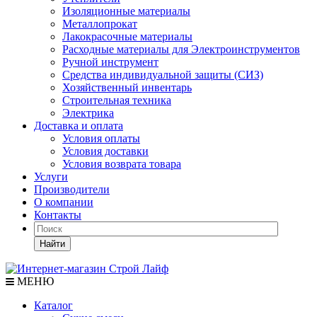
Изоляционные материалы
Металлопрокат
Лакокрасочные материалы
Расходные материалы для Электроинструментов
Ручной инструмент
Средства индивидуальной защиты (СИЗ)
Хозяйственный инвентарь
Строительная техника
Электрика
Доставка и оплата
Условия оплаты
Условия доставки
Условия возврата товара
Услуги
Производители
О компании
Контакты
Найти
МЕНЮ
Каталог