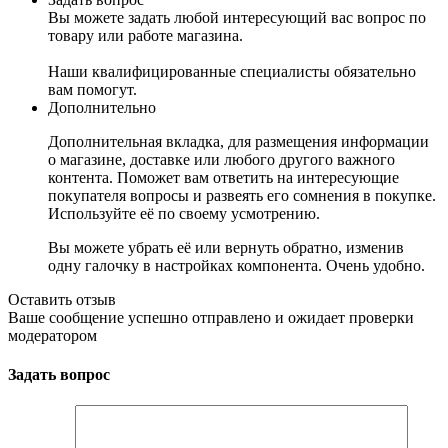
Вы можете задать любой интересующий вас вопрос по
товару или работе магазина.
Наши квалифицированные специалисты обязательно
вам помогут.
Дополнительно
Дополнительная вкладка, для размещения информации
о магазине, доставке или любого другого важного
контента. Поможет вам ответить на интересующие
покупателя вопросы и развеять его сомнения в покупке.
Используйте её по своему усмотрению.
Вы можете убрать её или вернуть обратно, изменив
одну галочку в настройках компонента. Очень удобно.
Оставить отзыв
Ваше сообщение успешно отправлено и ожидает проверки
модератором
Задать вопрос