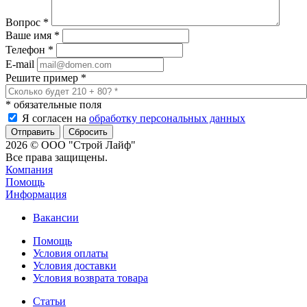
Вопрос
*
Ваше имя
*
Телефон
*
E-mail
Решите пример
*
*
обязательные поля
Я согласен на
обработку персональных данных
Сбросить
2026 © ООО "Строй Лайф"
Все права защищены.
Компания
Помощь
Информация
Вакансии
Помощь
Условия оплаты
Условия доставки
Условия возврата товара
Статьи