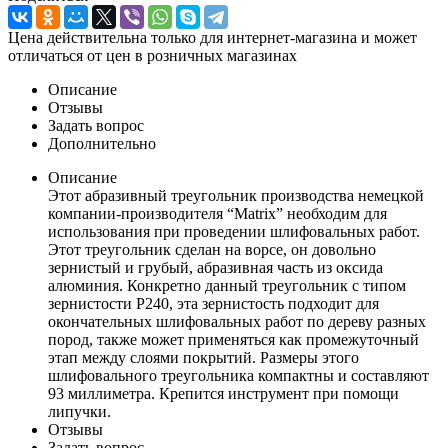
Цена действительна только для интернет-магазина и может
отличаться от цен в розничных магазинах
Описание
Отзывы
Задать вопрос
Дополнительно
Описание
Этот абразивный треугольник производства немецкой
компании-производителя “Matrix” необходим для
использования при проведении шлифовальных работ.
Этот треугольник сделан на ворсе, он довольно
зернистый и грубый, абразивная часть из оксида
алюминия. Конкретно данный треугольник с типом
зернистости P240, эта зернистость подходит для
окончательных шлифовальных работ по дереву разных
пород, также может применяться как промежуточный
этап между слоями покрытий. Размеры этого
шлифовального треугольника компактны и составляют
93 миллиметра. Крепится инструмент при помощи
липучки.
Отзывы
Задать вопрос