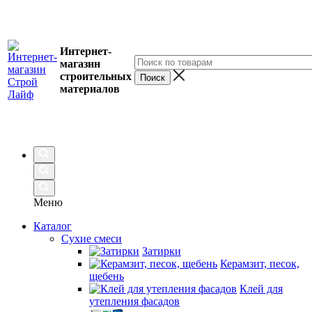
Интернет-
магазин
строительных
материалов
Меню
Каталог
Сухие смеси
Затирки
Керамзит, песок,
щебень
Клей для
утепления фасадов