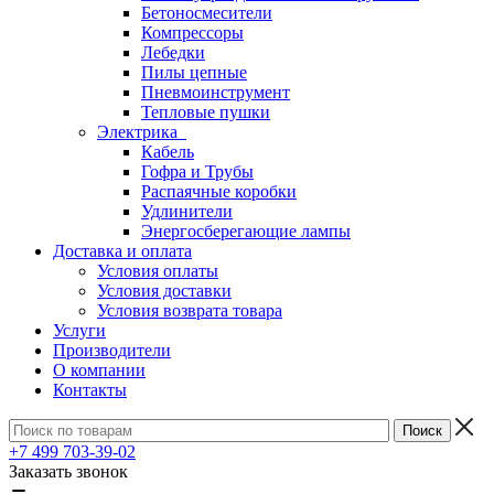
Бетоносмесители
Компрессоры
Лебедки
Пилы цепные
Пневмоинструмент
Тепловые пушки
Электрика
Кабель
Гофра и Трубы
Распаячные коробки
Удлинители
Энергосберегающие лампы
Доставка и оплата
Условия оплаты
Условия доставки
Условия возврата товара
Услуги
Производители
О компании
Контакты
+7 499 703-39-02
Заказать звонок