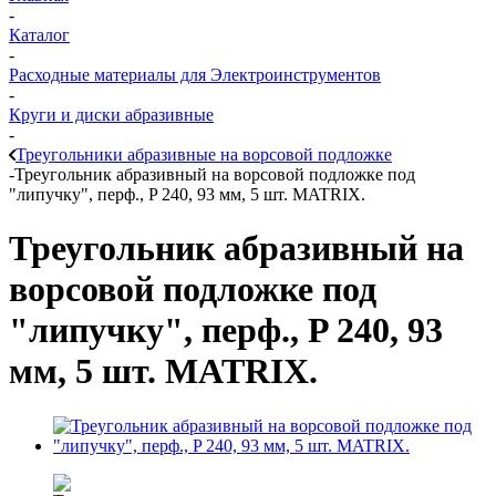
-
Каталог
-
Расходные материалы для Электроинструментов
-
Круги и диски абразивные
-
Треугольники абразивные на ворсовой подложке
-
Треугольник абразивный на ворсовой подложке под
"липучку", перф., P 240, 93 мм, 5 шт. MATRIX.
Треугольник абразивный на
ворсовой подложке под
"липучку", перф., P 240, 93
мм, 5 шт. MATRIX.