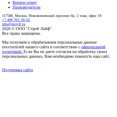
Вопрос-ответ
Производители
117588,
Москва,
Новоясеневский проспект 8а, 2 этаж, офис 19
+7 499 703–39–02
info@stroylf.ru
2026 © ООО "Строй Лайф"
Все права защищены.
Мы получаем и обрабатываем персональные данные
посетителей нашего сайта в соответствии с
официальной
политикой.
Если Вы не даете согласия на обработку своих
персональных данных, Вам необходимо покинуть наш сайт.
Поддержка сайта