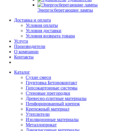
Энергосберегающие лампы
Доставка и оплата
Условия оплаты
Условия доставки
Условия возврата товара
Услуги
Производители
О компании
Контакты
Каталог
Сухие смеси
Грунтовка Бетоноконтакт
Гипсокартонные системы
Стеновые прегородки
Древесно-плитные материалы
Перфорированный крепеж
Крепежный материал
Утеплители
Изоляционные материалы
Металлопрокат
Лакокрасочные материалы