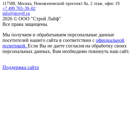
117588,
Москва,
Новоясеневский проспект 8а, 2 этаж, офис 19
+7 499 703–39–02
info@stroylf.ru
2026 © ООО "Строй Лайф"
Все права защищены.
Мы получаем и обрабатываем персональные данные
посетителей нашего сайта в соответствии с
официальной
политикой.
Если Вы не даете согласия на обработку своих
персональных данных, Вам необходимо покинуть наш сайт.
Поддержка сайта