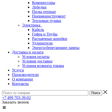
Компрессоры
Лебедки
Пилы цепные
Пневмоинструмент
Тепловые пушки
Электрика
Кабель
Гофра и Трубы
Распаячные коробки
Удлинители
Энергосберегающие лампы
Доставка и оплата
Условия оплаты
Условия доставки
Условия возврата товара
Услуги
Производители
О компании
Контакты
+7 499 703-39-02
Заказать звонок