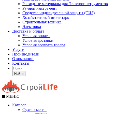
Расходные материалы для Электроинструментов
Ручной инструмент
Средства индивидуальной защиты (СИЗ)
Хозяйственный инвентарь
Строительная техника
Электрика
Доставка и оплата
Условия оплаты
Условия доставки
Условия возврата товара
Услуги
Производители
О компании
Контакты
Найти
МЕНЮ
Каталог
Сухие смеси