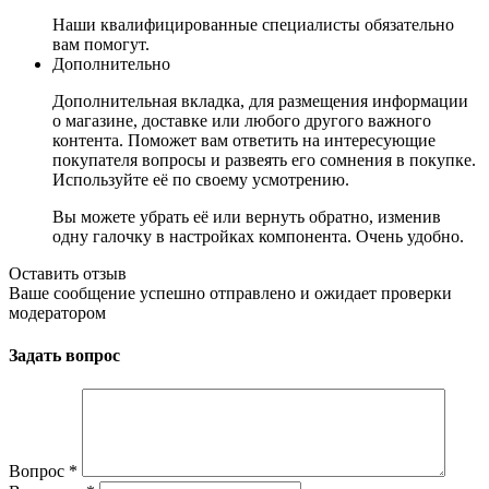
Наши квалифицированные специалисты обязательно
вам помогут.
Дополнительно
Дополнительная вкладка, для размещения информации
о магазине, доставке или любого другого важного
контента. Поможет вам ответить на интересующие
покупателя вопросы и развеять его сомнения в покупке.
Используйте её по своему усмотрению.
Вы можете убрать её или вернуть обратно, изменив
одну галочку в настройках компонента. Очень удобно.
Оставить отзыв
Ваше сообщение успешно отправлено и ожидает проверки
модератором
Задать вопрос
Вопрос
*