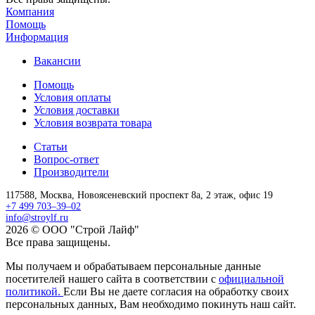
Компания
Помощь
Информация
Вакансии
Помощь
Условия оплаты
Условия доставки
Условия возврата товара
Статьи
Вопрос-ответ
Производители
117588,
Москва,
Новоясеневский проспект 8а, 2 этаж, офис 19
+7 499 703–39–02
info@stroylf.ru
2026 © ООО "Строй Лайф"
Все права защищены.
Мы получаем и обрабатываем персональные данные
посетителей нашего сайта в соответствии с
официальной
политикой.
Если Вы не даете согласия на обработку своих
персональных данных, Вам необходимо покинуть наш сайт.