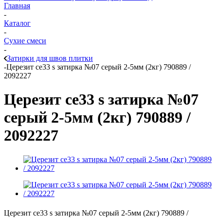
Главная
-
Каталог
-
Сухие смеси
-
Затирки для швов плитки
-
Церезит ce33 s затирка №07 серый 2-5мм (2кг) 790889 /
2092227
Церезит ce33 s затирка №07
серый 2-5мм (2кг) 790889 /
2092227
Церезит ce33 s затирка №07 серый 2-5мм (2кг) 790889 /