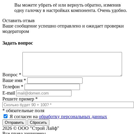
Вы можете убрать её или вернуть обратно, изменив
одну галочку в настройках компонента. Очень удобно.
Оставить отзыв
Ваше сообщение успешно отправлено и ожидает проверки
модератором
Задать вопрос
Вопрос
*
Ваше имя
*
Телефон
*
E-mail
Решите пример
*
*
обязательные поля
Я согласен на
обработку персональных данных
Сбросить
2026 © ООО "Строй Лайф"
Все права защищены.