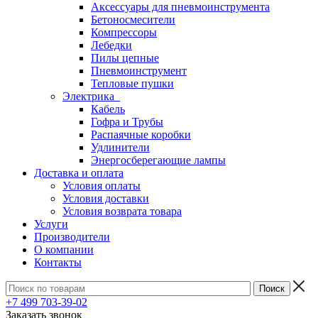
Аксессуары для пневмоинструмента
Бетоносмесители
Компрессоры
Лебедки
Пилы цепные
Пневмоинструмент
Тепловые пушки
Электрика
Кабель
Гофра и Трубы
Распаячные коробки
Удлинители
Энергосберегающие лампы
Доставка и оплата
Условия оплаты
Условия доставки
Условия возврата товара
Услуги
Производители
О компании
Контакты
+7 499 703-39-02
Заказать звонок