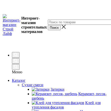
Интернет-
магазин
строительных
материалов
Меню
Каталог
Сухие смеси
Затирки
Керамзит, песок,
щебень
Клей для
утепления фасадов