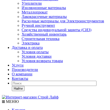
Утеплители
Изоляционные материалы
Металлопрокат
Лакокрасочные материалы
Расходные материалы для Электроинструментов
Ручной инструмент
Средства индивидуальной защиты (СИЗ)
Хозяйственный инвентарь
Строительная техника
Электрика
Доставка и оплата
Условия оплаты
Условия доставки
Условия возврата товара
Услуги
Производители
О компании
Контакты
Найти
МЕНЮ
Каталог