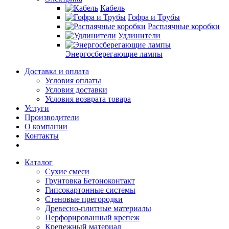
Кабель
Гофра и Трубы
Распаячные коробки
Удлинители
Энергосберегающие лампы
Доставка и оплата
Условия оплаты
Условия доставки
Условия возврата товара
Услуги
Производители
О компании
Контакты
Каталог
Сухие смеси
Грунтовка Бетоноконтакт
Гипсокартонные системы
Стеновые прегородки
Древесно-плитные материалы
Перфорированный крепеж
Крепежный материал