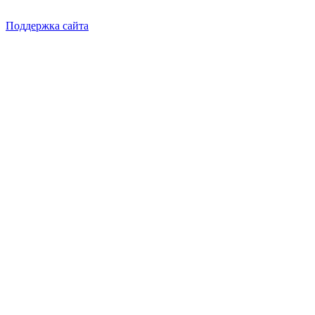
Поддержка сайта