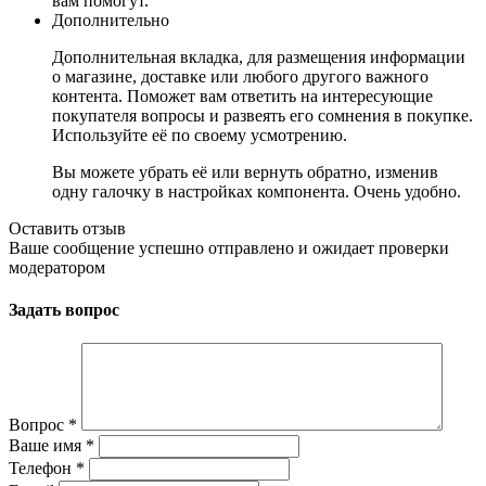
вам помогут.
Дополнительно
Дополнительная вкладка, для размещения информации
о магазине, доставке или любого другого важного
контента. Поможет вам ответить на интересующие
покупателя вопросы и развеять его сомнения в покупке.
Используйте её по своему усмотрению.
Вы можете убрать её или вернуть обратно, изменив
одну галочку в настройках компонента. Очень удобно.
Оставить отзыв
Ваше сообщение успешно отправлено и ожидает проверки
модератором
Задать вопрос
Вопрос
*
Ваше имя
*
Телефон
*