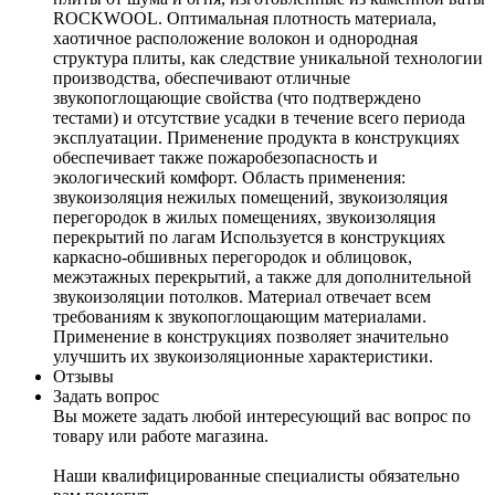
ROCKWOOL. Оптимальная плотность материала,
хаотичное расположение волокон и однородная
структура плиты, как следствие уникальной технологии
производства, обеспечивают отличные
звукопоглощающие свойства (что подтверждено
тестами) и отсутствие усадки в течение всего периода
эксплуатации. Применение продукта в конструкциях
обеспечивает также пожаробезопасность и
экологический комфорт. Область применения:
звукоизоляция нежилых помещений, звукоизоляция
перегородок в жилых помещениях, звукоизоляция
перекрытий по лагам Используется в конструкциях
каркасно-обшивных перегородок и облицовок,
межэтажных перекрытий, а также для дополнительной
звукоизоляции потолков. Материал отвечает всем
требованиям к звукопоглощающим материалами.
Применение в конструкциях позволяет значительно
улучшить их звукоизоляционные характеристики.
Отзывы
Задать вопрос
Вы можете задать любой интересующий вас вопрос по
товару или работе магазина.
Наши квалифицированные специалисты обязательно