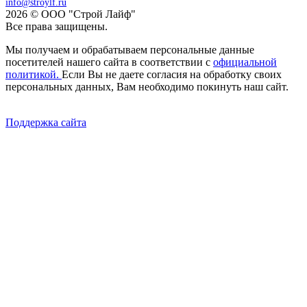
info@stroylf.ru
2026 © ООО "Строй Лайф"
Все права защищены.
Мы получаем и обрабатываем персональные данные
посетителей нашего сайта в соответствии с
официальной
политикой.
Если Вы не даете согласия на обработку своих
персональных данных, Вам необходимо покинуть наш сайт.
Поддержка сайта