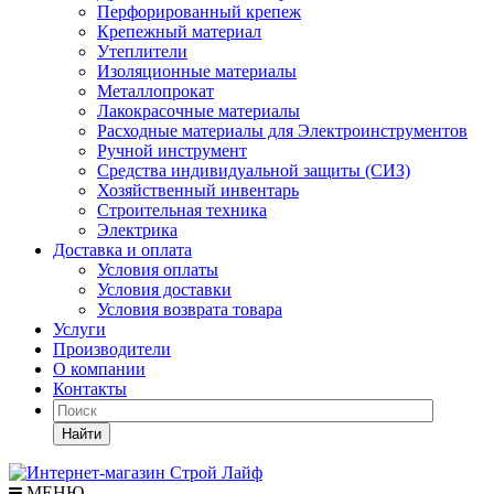
Перфорированный крепеж
Крепежный материал
Утеплители
Изоляционные материалы
Металлопрокат
Лакокрасочные материалы
Расходные материалы для Электроинструментов
Ручной инструмент
Средства индивидуальной защиты (СИЗ)
Хозяйственный инвентарь
Строительная техника
Электрика
Доставка и оплата
Условия оплаты
Условия доставки
Условия возврата товара
Услуги
Производители
О компании
Контакты
Найти
МЕНЮ