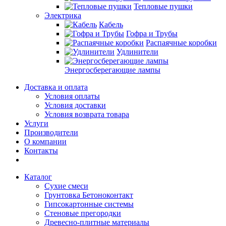
Тепловые пушки
Электрика
Кабель
Гофра и Трубы
Распаячные коробки
Удлинители
Энергосберегающие лампы
Доставка и оплата
Условия оплаты
Условия доставки
Условия возврата товара
Услуги
Производители
О компании
Контакты
Каталог
Сухие смеси
Грунтовка Бетоноконтакт
Гипсокартонные системы
Стеновые прегородки
Древесно-плитные материалы