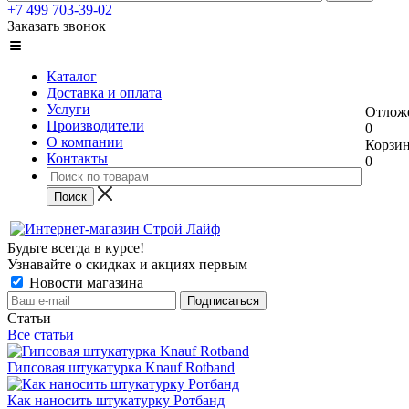
+7 499 703-39-02
Заказать звонок
Каталог
Доставка и оплата
Услуги
Отлож
Производители
0
О компании
Корзи
Контакты
0
Будьте всегда в курсе!
Узнавайте о скидках и акциях первым
Новости магазина
Статьи
Все статьи
Гипсовая штукатурка Knauf Rotband
Как наносить штукатурку Ротбанд