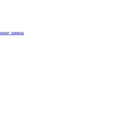
ющие лампы