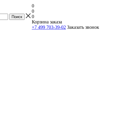
0
0
0
Корзина заказа
+7 499 703-39-02
Заказать звонок