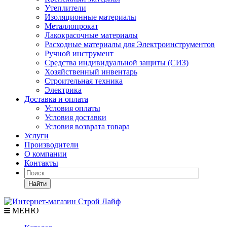
Утеплители
Изоляционные материалы
Металлопрокат
Лакокрасочные материалы
Расходные материалы для Электроинструментов
Ручной инструмент
Средства индивидуальной защиты (СИЗ)
Хозяйственный инвентарь
Строительная техника
Электрика
Доставка и оплата
Условия оплаты
Условия доставки
Условия возврата товара
Услуги
Производители
О компании
Контакты
Найти
МЕНЮ