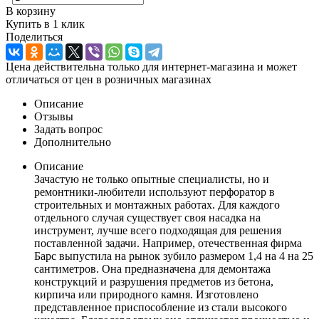
В корзину
Купить в 1 клик
Поделиться
Цена действительна только для интернет-магазина и может
отличаться от цен в розничных магазинах
Описание
Отзывы
Задать вопрос
Дополнительно
Описание
Зачастую не только опытные специалисты, но и
ремонтники-любители используют перфоратор в
строительных и монтажных работах. Для каждого
отдельного случая существует своя насадка на
инструмент, лучше всего подходящая для решения
поставленной задачи. Например, отечественная фирма
Барс выпустила на рынок зубило размером 1,4 на 4 на 25
сантиметров. Она предназначена для демонтажа
конструкций и разрушения предметов из бетона,
кирпича или природного камня. Изготовлено
представленное приспособление из стали высокого