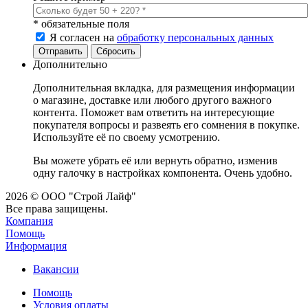
*
обязательные поля
Я согласен на
обработку персональных данных
Сбросить
Дополнительно
Дополнительная вкладка, для размещения информации
о магазине, доставке или любого другого важного
контента. Поможет вам ответить на интересующие
покупателя вопросы и развеять его сомнения в покупке.
Используйте её по своему усмотрению.
Вы можете убрать её или вернуть обратно, изменив
одну галочку в настройках компонента. Очень удобно.
2026 © ООО "Строй Лайф"
Все права защищены.
Компания
Помощь
Информация
Вакансии
Помощь
Условия оплаты