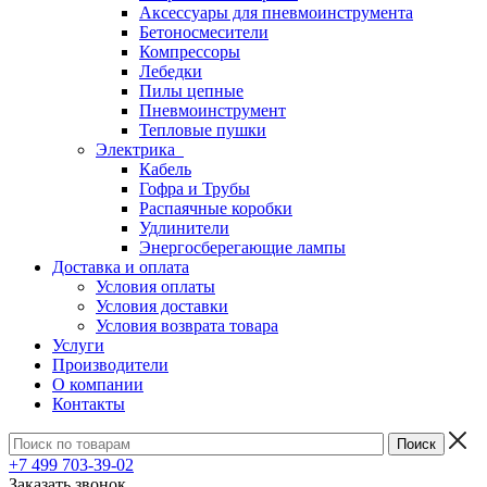
Аксессуары для пневмоинструмента
Бетоносмесители
Компрессоры
Лебедки
Пилы цепные
Пневмоинструмент
Тепловые пушки
Электрика
Кабель
Гофра и Трубы
Распаячные коробки
Удлинители
Энергосберегающие лампы
Доставка и оплата
Условия оплаты
Условия доставки
Условия возврата товара
Услуги
Производители
О компании
Контакты
+7 499 703-39-02
Заказать звонок