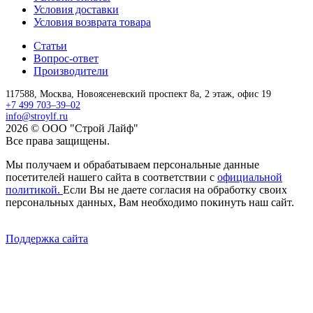
Условия доставки
Условия возврата товара
Статьи
Вопрос-ответ
Производители
117588,
Москва,
Новоясеневский проспект 8а, 2 этаж, офис 19
+7 499 703–39–02
info@stroylf.ru
2026 © ООО "Строй Лайф"
Все права защищены.
Мы получаем и обрабатываем персональные данные
посетителей нашего сайта в соответствии с
официальной
политикой.
Если Вы не даете согласия на обработку своих
персональных данных, Вам необходимо покинуть наш сайт.
Поддержка сайта