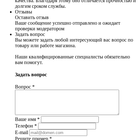
качества. Благодаря этому оно отличается прочностью и
долгим сроком службы.
Отзывы
Оставить отзыв
Ваше сообщение успешно отправлено и ожидает
проверки модератором
Задать вопрос
Вы можете задать любой интересующий вас вопрос по
товару или работе магазина.
Наши квалифицированные специалисты обязательно
вам помогут.
Задать вопрос
Вопрос
*
Ваше имя
*
Телефон
*
E-mail
Решите пример
*