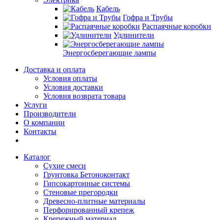
Кабель
Гофра и Трубы
Распаячные коробки
Удлинители
Энергосберегающие лампы
Доставка и оплата
Условия оплаты
Условия доставки
Условия возврата товара
Услуги
Производители
О компании
Контакты
Каталог
Сухие смеси
Грунтовка Бетоноконтакт
Гипсокартонные системы
Стеновые прегородки
Древесно-плитные материалы
Перфорированный крепеж
Крепежный материал