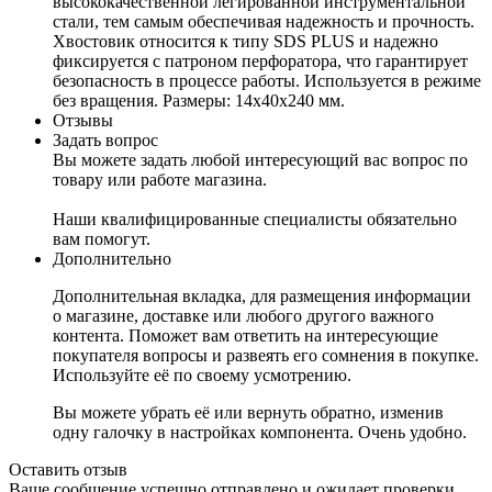
высококачественной легированной инструментальной
стали, тем самым обеспечивая надежность и прочность.
Хвостовик относится к типу SDS PLUS и надежно
фиксируется с патроном перфоратора, что гарантирует
безопасность в процессе работы. Используется в режиме
без вращения. Размеры: 14х40х240 мм.
Отзывы
Задать вопрос
Вы можете задать любой интересующий вас вопрос по
товару или работе магазина.
Наши квалифицированные специалисты обязательно
вам помогут.
Дополнительно
Дополнительная вкладка, для размещения информации
о магазине, доставке или любого другого важного
контента. Поможет вам ответить на интересующие
покупателя вопросы и развеять его сомнения в покупке.
Используйте её по своему усмотрению.
Вы можете убрать её или вернуть обратно, изменив
одну галочку в настройках компонента. Очень удобно.
Оставить отзыв
Ваше сообщение успешно отправлено и ожидает проверки