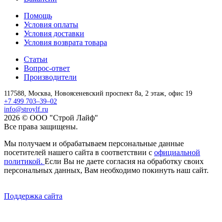
Помощь
Условия оплаты
Условия доставки
Условия возврата товара
Статьи
Вопрос-ответ
Производители
117588,
Москва,
Новоясеневский проспект 8а, 2 этаж, офис 19
+7 499 703–39–02
info@stroylf.ru
2026 © ООО "Строй Лайф"
Все права защищены.
Мы получаем и обрабатываем персональные данные
посетителей нашего сайта в соответствии с
официальной
политикой.
Если Вы не даете согласия на обработку своих
персональных данных, Вам необходимо покинуть наш сайт.
Поддержка сайта