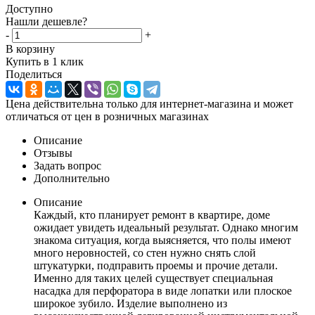
Доступно
Нашли дешевле?
-
+
В корзину
Купить в 1 клик
Поделиться
Цена действительна только для интернет-магазина и может
отличаться от цен в розничных магазинах
Описание
Отзывы
Задать вопрос
Дополнительно
Описание
Каждый, кто планирует ремонт в квартире, доме
ожидает увидеть идеальный результат. Однако многим
знакома ситуация, когда выясняется, что полы имеют
много неровностей, со стен нужно снять слой
штукатурки, подправить проемы и прочие детали.
Именно для таких целей существует специальная
насадка для перфоратора в виде лопатки или плоское
широкое зубило. Изделие выполнено из