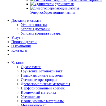
Удлинители
Энергосберегающие лампы
Доставка и оплата
Условия оплаты
Условия доставки
Условия возврата товара
Услуги
Производители
О компании
Контакты
Каталог
Сухие смеси
Грунтовка Бетоноконтакт
Гипсокартонные системы
Стеновые прегородки
Древесно-плитные материалы
Перфорированный крепеж
Крепежный материал
Утеплители
Изоляционные материалы
Металлопрокат