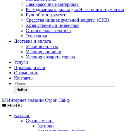
Лакокрасочные материалы
Расходные материалы для Электроинструментов
Ручной инструмент
Средства индивидуальной защиты (СИЗ)
Хозяйственный инвентарь
Строительная техника
Электрика
Доставка и оплата
Условия оплаты
Условия доставки
Условия возврата товара
Услуги
Производители
О компании
Контакты
Найти
МЕНЮ
Каталог
Сухие смеси
Затирки