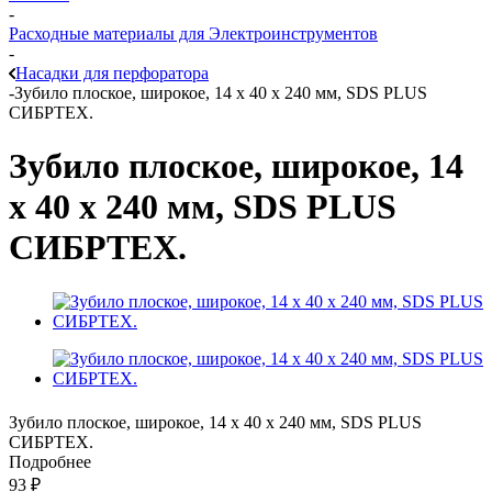
-
Расходные материалы для Электроинструментов
-
Насадки для перфоратора
-
Зубило плоское, широкое, 14 х 40 х 240 мм, SDS PLUS
СИБРТЕХ.
Зубило плоское, широкое, 14
х 40 х 240 мм, SDS PLUS
СИБРТЕХ.
Зубило плоское, широкое, 14 х 40 х 240 мм, SDS PLUS
СИБРТЕХ.
Подробнее
93
₽