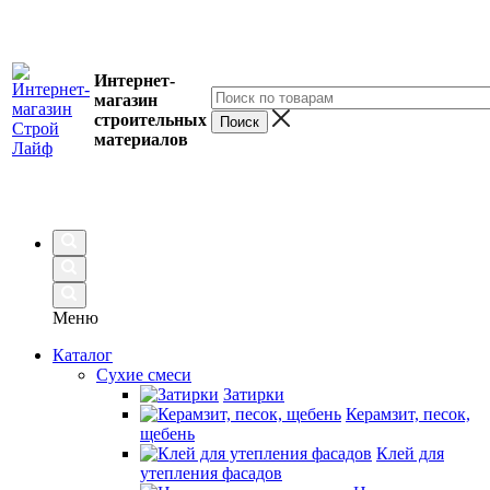
Интернет-
магазин
строительных
материалов
Меню
Каталог
Сухие смеси
Затирки
Керамзит, песок,
щебень
Клей для
утепления фасадов