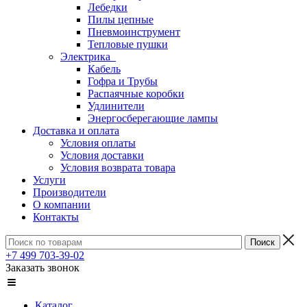
Лебедки
Пилы цепные
Пневмоинструмент
Тепловые пушки
Электрика
Кабель
Гофра и Трубы
Распаячные коробки
Удлинители
Энергосберегающие лампы
Доставка и оплата
Условия оплаты
Условия доставки
Условия возврата товара
Услуги
Производители
О компании
Контакты
+7 499 703-39-02
Заказать звонок
Каталог