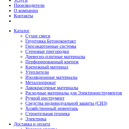
Услуги
Производители
О компании
Контакты
Каталог
Сухие смеси
Грунтовка Бетоноконтакт
Гипсокартонные системы
Стеновые прегородки
Древесно-плитные материалы
Перфорированный крепеж
Крепежный материал
Утеплители
Изоляционные материалы
Металлопрокат
Лакокрасочные материалы
Расходные материалы для Электроинструментов
Ручной инструмент
Средства индивидуальной защиты (СИЗ)
Хозяйственный инвентарь
Строительная техника
Электрика
Доставка и оплата