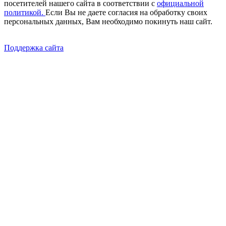
посетителей нашего сайта в соответствии с
официальной
политикой.
Если Вы не даете согласия на обработку своих
персональных данных, Вам необходимо покинуть наш сайт.
Поддержка сайта