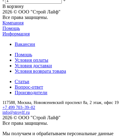
-
+
В корзину
2026 © ООО "Строй Лайф"
Все права защищены.
Компания
Помощь
Информация
Вакансии
Помощь
Условия оплаты
Условия доставки
Условия возврата товара
Статьи
Вопрос-ответ
Производители
117588,
Москва,
Новоясеневский проспект 8а, 2 этаж, офис 19
+7 499 703–39–02
info@stroylf.ru
2026 © ООО "Строй Лайф"
Все права защищены.
Мы получаем и обрабатываем персональные данные