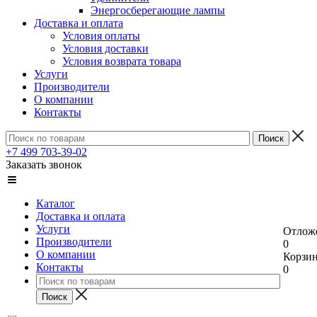
Энергосберегающие лампы
Доставка и оплата
Условия оплаты
Условия доставки
Условия возврата товара
Услуги
Производители
О компании
Контакты
+7 499 703-39-02
Заказать звонок
Каталог
Доставка и оплата
Услуги
Отлож
Производители
0
О компании
Корзи
Контакты
0