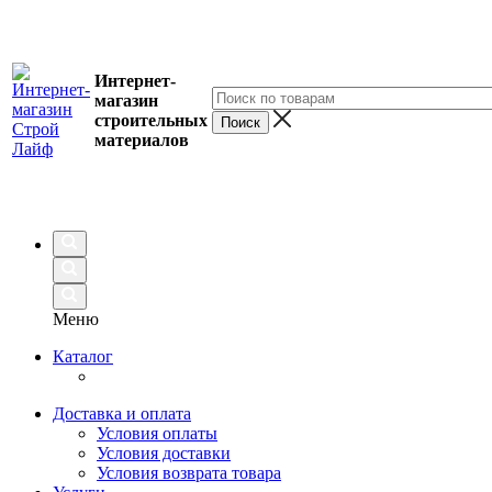
Интернет-
магазин
строительных
материалов
Меню
Каталог
Доставка и оплата
Условия оплаты
Условия доставки
Условия возврата товара