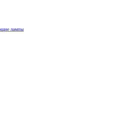
ющие лампы