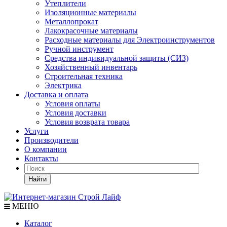
Утеплители
Изоляционные материалы
Металлопрокат
Лакокрасочные материалы
Расходные материалы для Электроинструментов
Ручной инструмент
Средства индивидуальной защиты (СИЗ)
Хозяйственный инвентарь
Строительная техника
Электрика
Доставка и оплата
Условия оплаты
Условия доставки
Условия возврата товара
Услуги
Производители
О компании
Контакты
Найти
МЕНЮ
Каталог