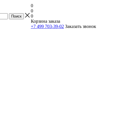
0
0
0
Корзина заказа
+7 499 703-39-02
Заказать звонок