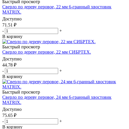
Быстрый просмотр
Сверло по дереву перовое, 22 мм 6-гранный хвостовик
MATRIX.
Доступно
71.51
₽
-
+
В корзину
Быстрый просмотр
Сверло по дереву перовое, 22 мм СИБРТЕХ.
Доступно
44.78
₽
-
+
В корзину
Быстрый просмотр
Сверло по дереву перовое, 24 мм 6-гранный хвостовик
MATRIX.
Доступно
75.65
₽
-
+
В корзину