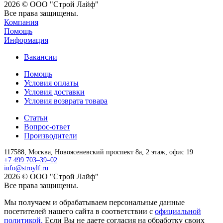
2026 © ООО "Строй Лайф"
Все права защищены.
Компания
Помощь
Информация
Вакансии
Помощь
Условия оплаты
Условия доставки
Условия возврата товара
Статьи
Вопрос-ответ
Производители
117588,
Москва,
Новоясеневский проспект 8а, 2 этаж, офис 19
+7 499 703–39–02
info@stroylf.ru
2026 © ООО "Строй Лайф"
Все права защищены.
Мы получаем и обрабатываем персональные данные
посетителей нашего сайта в соответствии с
официальной
политикой.
Если Вы не даете согласия на обработку своих