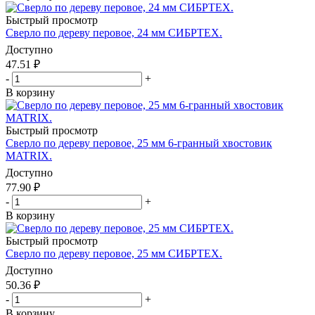
Быстрый просмотр
Сверло по дереву перовое, 24 мм СИБРТЕХ.
Доступно
47.51
₽
-
+
В корзину
Быстрый просмотр
Сверло по дереву перовое, 25 мм 6-гранный хвостовик
MATRIX.
Доступно
77.90
₽
-
+
В корзину
Быстрый просмотр
Сверло по дереву перовое, 25 мм СИБРТЕХ.
Доступно
50.36
₽
-
+
В корзину