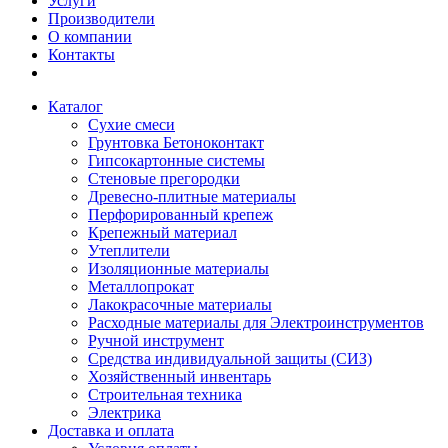
Услуги
Производители
О компании
Контакты
Каталог
Сухие смеси
Грунтовка Бетоноконтакт
Гипсокартонные системы
Стеновые прегородки
Древесно-плитные материалы
Перфорированный крепеж
Крепежный материал
Утеплители
Изоляционные материалы
Металлопрокат
Лакокрасочные материалы
Расходные материалы для Электроинструментов
Ручной инструмент
Средства индивидуальной защиты (СИЗ)
Хозяйственный инвентарь
Строительная техника
Электрика
Доставка и оплата