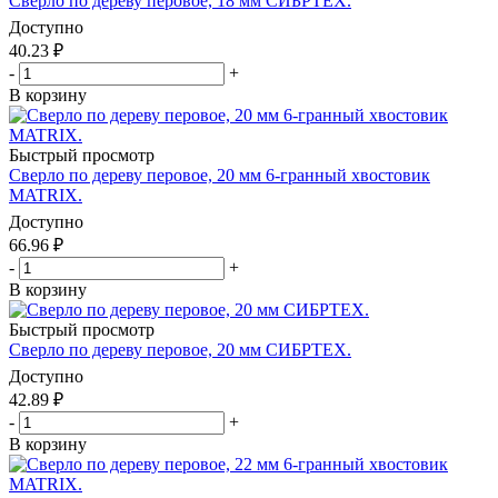
Сверло по дереву перовое, 18 мм СИБРТЕХ.
Доступно
40.23
₽
-
+
В корзину
Быстрый просмотр
Сверло по дереву перовое, 20 мм 6-гранный хвостовик
MATRIX.
Доступно
66.96
₽
-
+
В корзину
Быстрый просмотр
Сверло по дереву перовое, 20 мм СИБРТЕХ.
Доступно
42.89
₽
-
+
В корзину