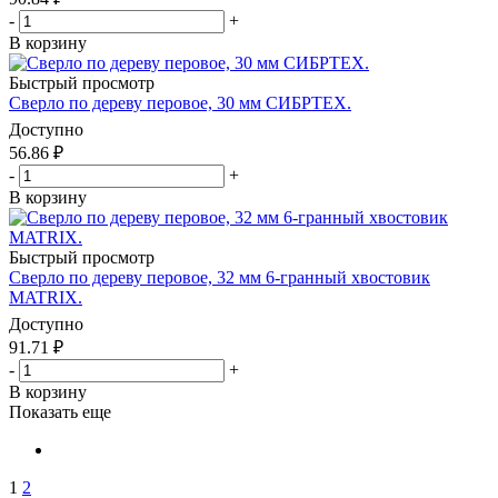
-
+
В корзину
Быстрый просмотр
Сверло по дереву перовое, 30 мм СИБРТЕХ.
Доступно
56.86
₽
-
+
В корзину
Быстрый просмотр
Сверло по дереву перовое, 32 мм 6-гранный хвостовик
MATRIX.
Доступно
91.71
₽
-
+
В корзину
Показать еще
1
2