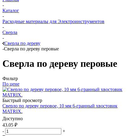
-
Каталог
-
Расходные материалы для Электроинструментов
-
Сверла
-
Сверла по дереву
-
Сверла по дереву перовые
Сверла по дереву перовые
Фильтр
По цене
Быстрый просмотр
Сверло по дереву перовое, 10 мм 6-гранный хвостовик
MATRIX.
Доступно
43.05
₽
-
+