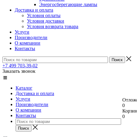
Энергосберегающие лампы
Доставка и оплата
Условия оплаты
Условия доставки
Условия возврата товара
Услуги
Производители
О компании
Контакты
+7 499 703-39-02
Заказать звонок
Каталог
Доставка и оплата
Услуги
Отлож
Производители
0
О компании
Корзи
Контакты
0