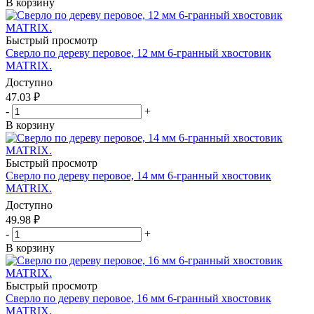
В корзину
Быстрый просмотр
Сверло по дереву перовое, 12 мм 6-гранный хвостовик
MATRIX.
Доступно
47.03
₽
-
+
В корзину
Быстрый просмотр
Сверло по дереву перовое, 14 мм 6-гранный хвостовик
MATRIX.
Доступно
49.98
₽
-
+
В корзину
Быстрый просмотр
Сверло по дереву перовое, 16 мм 6-гранный хвостовик
MATRIX.