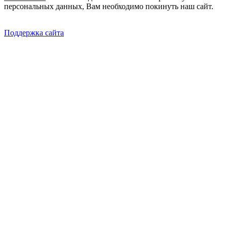
персональных данных, Вам необходимо покинуть наш сайт.
Поддержка сайта