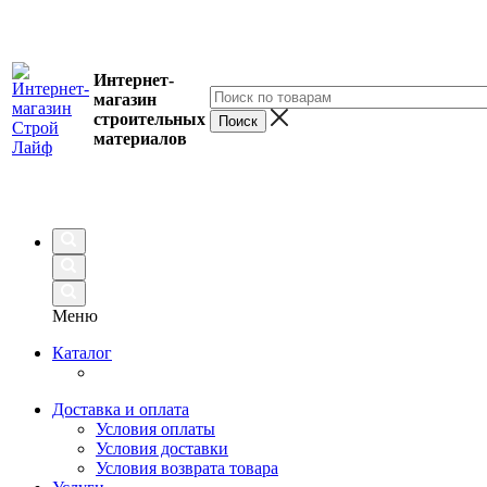
Интернет-
магазин
строительных
материалов
Меню
Каталог
Доставка и оплата
Условия оплаты
Условия доставки
Условия возврата товара