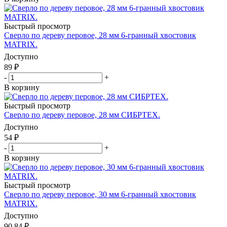
Быстрый просмотр
Сверло по дереву перовое, 28 мм 6-гранный хвостовик
MATRIX.
Доступно
89
₽
-
+
В корзину
Быстрый просмотр
Сверло по дереву перовое, 28 мм СИБРТЕХ.
Доступно
54
₽
-
+
В корзину
Быстрый просмотр
Сверло по дереву перовое, 30 мм 6-гранный хвостовик
MATRIX.
Доступно
90.84
₽