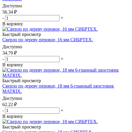
Доступно
56.34
₽
-
+
В корзину
Быстрый просмотр
Сверло по дереву перовое, 16 мм СИБРТЕХ.
Доступно
34.79
₽
-
+
В корзину
Быстрый просмотр
Сверло по дереву перовое, 18 мм 6-гранный хвостовик
MATRIX.
Доступно
62.22
₽
-
+
В корзину
Быстрый просмотр