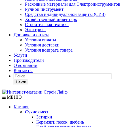
Расходные материалы для Электроинструментов
Ручной инструмент
Средства индивидуальной защиты (СИЗ)
Хозяйственный инвентарь
Строительная техника
Электрика
Доставка и оплата
Условия оплаты
Условия доставки
Условия возврата товара
Услуги
Производители
О компании
Контакты
Найти
МЕНЮ
Каталог
Сухие смеси
Затирки
Керамзит, песок, щебень