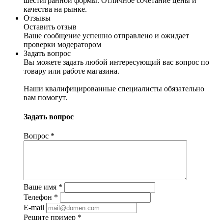
шестигранной формы. Отличное сочетание цены и
качества на рынке.
Отзывы
Оставить отзыв
Ваше сообщение успешно отправлено и ожидает
проверки модератором
Задать вопрос
Вы можете задать любой интересующий вас вопрос по
товару или работе магазина.
Наши квалифицированные специалисты обязательно
вам помогут.
Задать вопрос
Вопрос
*
Ваше имя
*
Телефон
*
E-mail
Решите пример
*