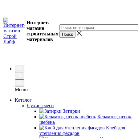
Интернет-
магазин
строительных
материалов
Меню
Каталог
Сухие смеси
Затирки
Керамзит, песок,
щебень
Клей для
утепления фасадов