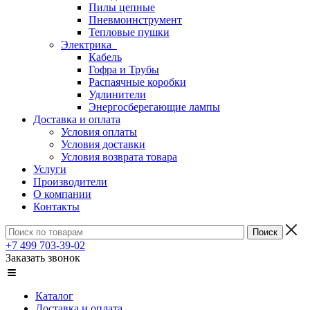
Пилы цепные
Пневмоинструмент
Тепловые пушки
Электрика
Кабель
Гофра и Трубы
Распаячные коробки
Удлинители
Энергосберегающие лампы
Доставка и оплата
Условия оплаты
Условия доставки
Условия возврата товара
Услуги
Производители
О компании
Контакты
+7 499 703-39-02
Заказать звонок
Каталог
Доставка и оплата