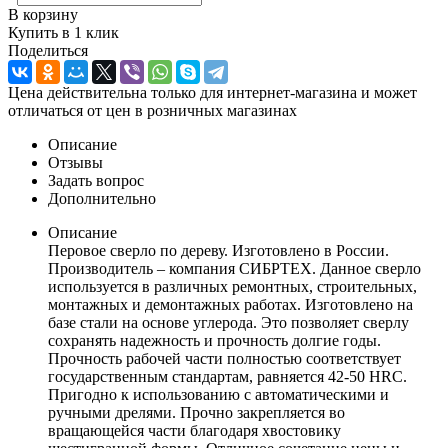
В корзину
Купить в 1 клик
Поделиться
Цена действительна только для интернет-магазина и может
отличаться от цен в розничных магазинах
Описание
Отзывы
Задать вопрос
Дополнительно
Описание
Перовое сверло по дереву. Изготовлено в России.
Производитель – компания СИБРТЕХ. Данное сверло
используется в различных ремонтных, строительных,
монтажных и демонтажных работах. Изготовлено на
базе стали на основе углерода. Это позволяет сверлу
сохранять надежность и прочность долгие годы.
Прочность рабочей части полностью соответствует
государственным стандартам, равняется 42-50 HRC.
Пригодно к использованию с автоматическими и
ручными дрелями. Прочно закрепляется во
вращающейся части благодаря хвостовику