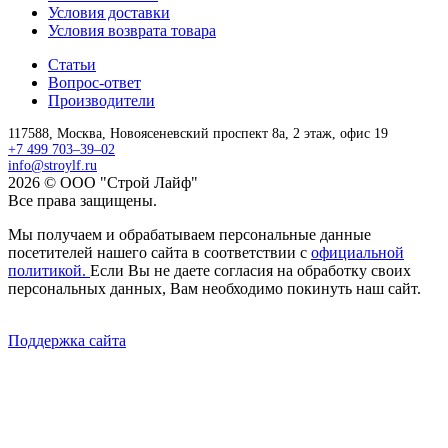
Условия доставки
Условия возврата товара
Статьи
Вопрос-ответ
Производители
117588,
Москва,
Новоясеневский проспект 8а, 2 этаж, офис 19
+7 499 703–39–02
info@stroylf.ru
2026 © ООО "Строй Лайф"
Все права защищены.
Мы получаем и обрабатываем персональные данные
посетителей нашего сайта в соответствии с
официальной
политикой.
Если Вы не даете согласия на обработку своих
персональных данных, Вам необходимо покинуть наш сайт.
Поддержка сайта