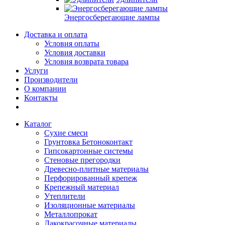
Энергосберегающие лампы
Доставка и оплата
Условия оплаты
Условия доставки
Условия возврата товара
Услуги
Производители
О компании
Контакты
Каталог
Сухие смеси
Грунтовка Бетоноконтакт
Гипсокартонные системы
Стеновые прегородки
Древесно-плитные материалы
Перфорированный крепеж
Крепежный материал
Утеплители
Изоляционные материалы
Металлопрокат
Лакокрасочные материалы