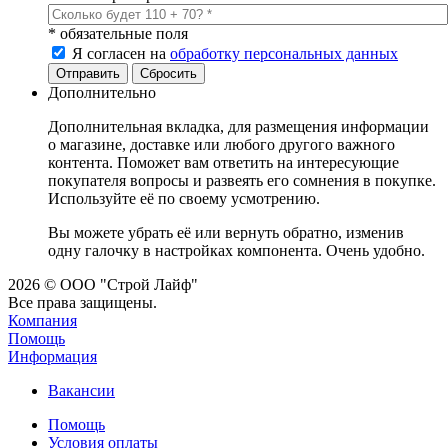
*
обязательные поля
Я согласен на
обработку персональных данных
Сбросить
Дополнительно
Дополнительная вкладка, для размещения информации
о магазине, доставке или любого другого важного
контента. Поможет вам ответить на интересующие
покупателя вопросы и развеять его сомнения в покупке.
Используйте её по своему усмотрению.
Вы можете убрать её или вернуть обратно, изменив
одну галочку в настройках компонента. Очень удобно.
2026 © ООО "Строй Лайф"
Все права защищены.
Компания
Помощь
Информация
Вакансии
Помощь
Условия оплаты