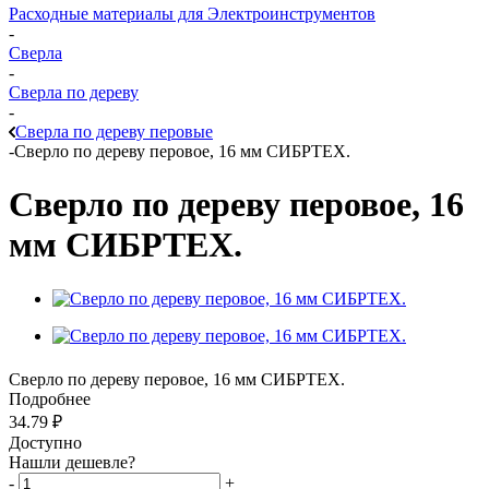
Расходные материалы для Электроинструментов
-
Сверла
-
Сверла по дереву
-
Сверла по дереву перовые
-
Сверло по дереву перовое, 16 мм СИБРТЕХ.
Сверло по дереву перовое, 16
мм СИБРТЕХ.
Сверло по дереву перовое, 16 мм СИБРТЕХ.
Подробнее
34.79
₽
Доступно
Нашли дешевле?
-
+