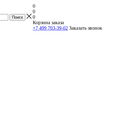
0
0
0
Корзина заказа
+7 499 703-39-02
Заказать звонок