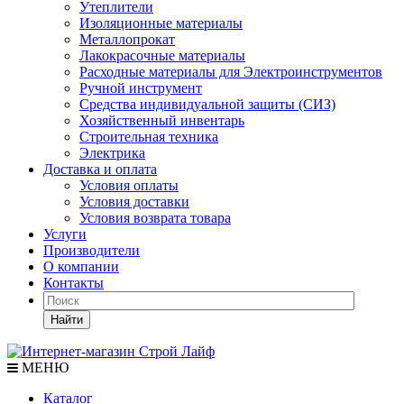
Утеплители
Изоляционные материалы
Металлопрокат
Лакокрасочные материалы
Расходные материалы для Электроинструментов
Ручной инструмент
Средства индивидуальной защиты (СИЗ)
Хозяйственный инвентарь
Строительная техника
Электрика
Доставка и оплата
Условия оплаты
Условия доставки
Условия возврата товара
Услуги
Производители
О компании
Контакты
Найти
МЕНЮ
Каталог