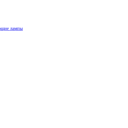
ющие лампы